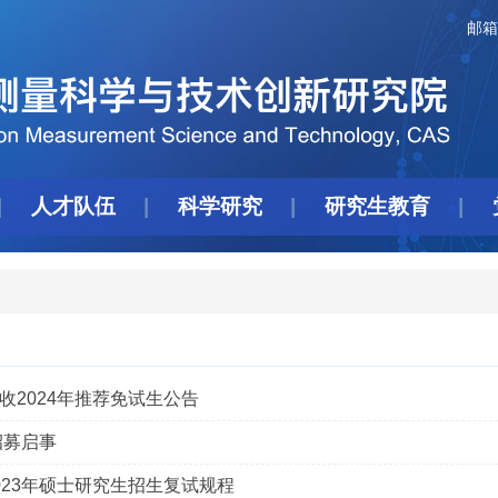
邮箱
人才队伍
科学研究
研究生教育
2024年推荐免试生公告
招募启事
23年硕士研究生招生复试规程