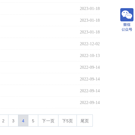
2023-01-18
2023-01-18
2023-01-18
2022-12-02
2022-10-13
2022-09-14
2022-09-14
2022-09-14
2022-09-14
2
3
4
5
下一页
下5页
尾页