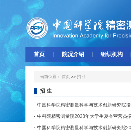
首页
院况介绍
组织机构
当前位置：
首页
>>
招 生
招 生
中国科学院精密测量科学与技术创新研究院接收
中科院精密测量院2023年大学生夏令营营员
中国科学院精密测量科学与技术创新研究院20