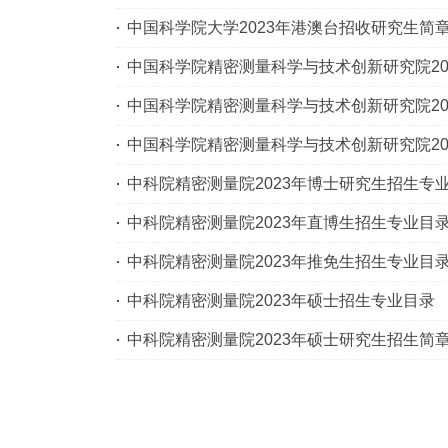
中国科学院大学2023年港澳台招收研究生简
中国科学院精密测量科学与技术创新研究院20
中国科学院精密测量科学与技术创新研究院20
中国科学院精密测量科学与技术创新研究院2
中科院精密测量院2023年博士研究生招生专
中科院精密测量院2023年直博生招生专业目
中科院精密测量院2023年推免生招生专业目
中科院精密测量院2023年硕士招生专业目录
中科院精密测量院2023年硕士研究生招生简