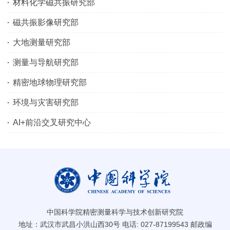
材料化学磁共振研究部
磁共振影像研究部
大地测量研究部
测量与导航研究部
精密地球物理研究部
环境与灾害研究部
AI+前沿交叉研究中心
中国科学院精密测量科学与技术创新研究院
地址：武汉市武昌小洪山西30号 电话: 027-87199543 邮政编