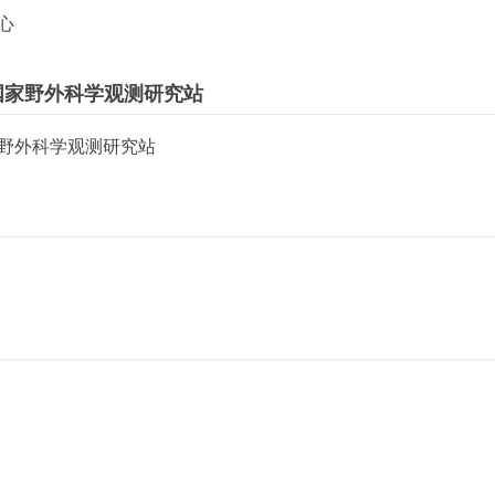
心
国家野外科学观测研究站
野外科学观测研究站