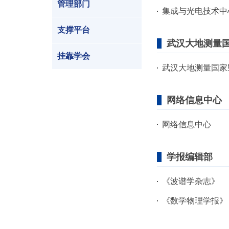
管理部门
集成与光电技术中
支撑平台
武汉大地测量
挂靠学会
武汉大地测量国家
网络信息中心
网络信息中心
学报编辑部
《波谱学杂志》
《数学物理学报》