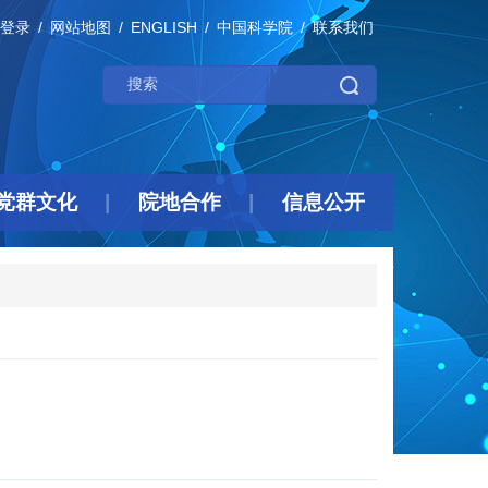
登录
网站地图
ENGLISH
中国科学院
联系我们
党群文化
院地合作
信息公开