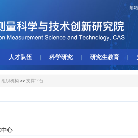
邮箱
人才队伍
科学研究
研究生教育
>
组织机构
>>
支撑平台
术中心