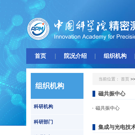
首页
院况介绍
组织机构
当前位置：
首页
>
组织机构
磁共振中心
科研机构
磁共振中心
科研部门
集成与光电技