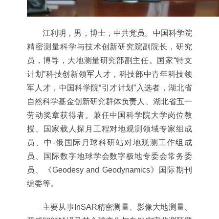
江利明，男，博士，中共党员。中国科学院
精密测量科学与技术创新研究院副院长，研究
员，博导，大地测量研究部副主任。国家“特支
计划”科技创新领军人才，科技部中青年科技领
军人才，中国科学院“引才计划”入选者，湖北省
自然科学基金创新研究群体负责人、湖北省五一
劳动奖章获得者。兼任中国科学院大学岗位教
授、国家载人探月工程对地观测领域专家组成
员、中-俄国际月球科研站对地观测工作组成
员、国际数字地球学会数字极地专委会常务委
员、《Geodesy and Geodynamics》国际期刊
编委等
。
主要从事InSAR精密测量、影像大地测量、