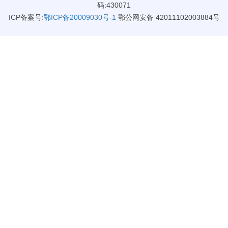
码:430071
ICP备案号:
鄂ICP备20009030号-1
鄂公网安备 42011102003884号