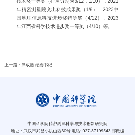
技术奖一等奖（排名分别为3/12，1/10），2021
年精密测量院突出科技成果奖（1/8），2023中
国地理信息科技进步奖特等奖（4/12），2023
年江西省科学技术进步奖一等奖（4/10）等
。
上一篇：洪成浩 纪委书记
中国科学院精密测量科学与技术创新研究院
地址：武汉市武昌小洪山西30号 电话: 027-87199543 邮政编