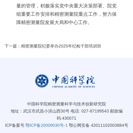
量的管理，积极落实党中央重大决策部署、院党
组重要工作安排和精密测量院重点工作，努力保
障精密测量院发展大局和中心工作。
下一篇：精密测量院纪委举办2025年纪检干部培训班
中国科学院精密测量科学与技术创新研究院
地址：武汉市武昌小洪山西30号 电话: 027-87199543 邮政编
码:430071
ICP备案号:
鄂ICP备20009030号-1
鄂公网安备 42011102003884号