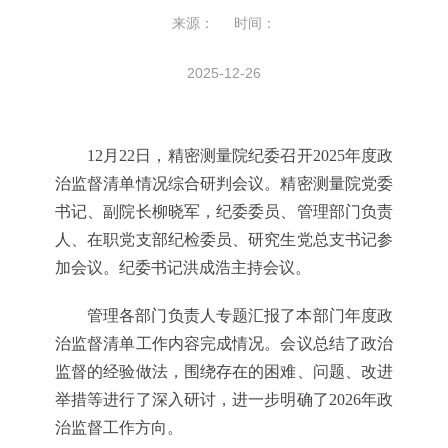
来源： 时间：
2025-12-26
12月22日，精密测量院纪委召开2025年度政
治监督清单情况综合研判会议。精密测量院党委
书记、副院长柳晓军，纪委委员、管理部门负责
人、在职党支部纪检委员、研究生党总支书记参
加会议。纪委书记洪成浩主持会议。
管理各部门负责人专题汇报了本部门年度政
治监督清单工作内容完成情况。会议总结了政治
监督的经验做法，围绕存在的困难、问题、改进
举措等进行了深入研讨，进一步明确了2026年政
治监督工作方向。