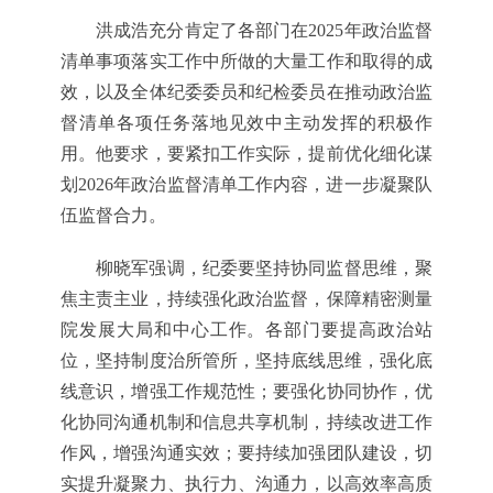
洪成浩充分肯定了各部门在2025年政治监督
清单事项落实工作中所做的大量工作和取得的成
效，以及全体纪委委员和纪检委员在推动政治监
督清单各项任务落地见效中主动发挥的积极作
用。他要求，要紧扣工作实际，提前优化细化谋
划2026年政治监督清单工作内容，进一步凝聚队
伍监督合力。
柳晓军强调，纪委要坚持协同监督思维，聚
焦主责主业，持续强化政治监督，保障精密测量
院发展大局和中心工作。各部门要提高政治站
位，坚持制度治所管所，坚持底线思维，强化底
线意识，增强工作规范性；要强化协同协作，优
化协同沟通机制和信息共享机制，持续改进工作
作风，增强沟通实效；要持续加强团队建设，切
实提升凝聚力、执行力、沟通力，以高效率高质