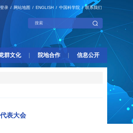
登录
网站地图
ENGLISH
中国科学院
联系我们
党群文化
院地合作
信息公开
代表大会