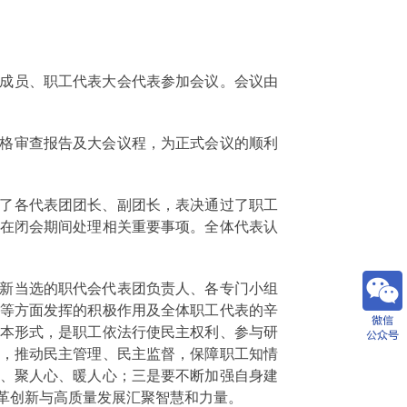
体成员、职工代表大会代表参加会议。会议由
格审查报告及大会议程，为正式会议的顺利
了各代表团团长、副团长，表决通过了职工
在闭会期间处理相关重要事项。全体代表认
新当选的职代会代表团负责人、各专门小组
等方面发挥的积极作用及全体职工代表的辛
本形式，是职工依法行使民主权利、参与研
，推动民主管理、民主监督，保障职工知情
、聚人心、暖人心；三是要不断加强自身建
革创新与高质量发展汇聚智慧和力量。