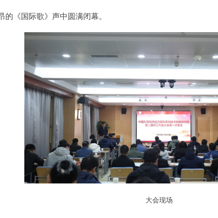
昂的《国际歌》声中圆满闭幕。
大会现场