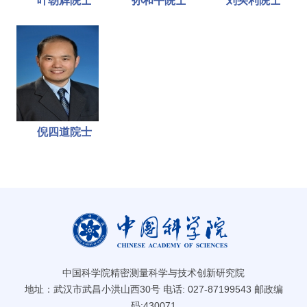
叶朝辉院士
孙和平院士
刘买利院士
倪四道院士
中国科学院精密测量科学与技术创新研究院
地址：武汉市武昌小洪山西30号 电话: 027-87199543 邮政编
码:430071