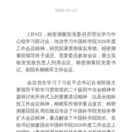
2026-02-13
2月9日，精密测量院党委召开理论学习中
心组学习研讨会，传达学习中国科学院2026年度
工作会议精神，研究部署贯彻落实举措。精密测
量院领导班子成员、党委委员参加会议，重点实
验室党政负责人列席会议。精密测量院党委书
记、副院长柳晓军主持会议。
会议首先学习了习近平总书记在省部级主
要领导干部学习贯彻党的二十届四中全会精神专
题研讨班开班式上的重要讲话精神，以及全国科
技工作会议精神，柳晓军作领学重点发言。精密
测量院院长周欣随后传达了中国科学院党组冬季
扩大会议精神，重点解读了中国科学院院长、党
组书记侯建国在中国科学院2026年度工作会议上