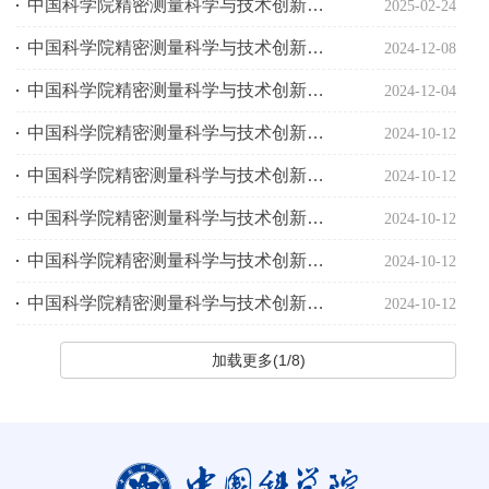
中国科学院精密测量科学与技术创新研究院2025年硕士入学考试成绩复查公告
2025-02-24
中国科学院精密测量科学与技术创新研究院2025年秋季入学博士研究生招生网上报名公告
2024-12-08
中国科学院精密测量科学与技术创新研究院2024年大学生“菁英”冬令营营员招募启事
2024-12-04
中国科学院精密测量科学与技术创新研究院2025年直博生招生目录
2024-10-12
中国科学院精密测量科学与技术创新研究院2025年博士生招生目录
2024-10-12
中国科学院精密测量科学与技术创新研究院2025年推免生招生目录
2024-10-12
中国科学院精密测量科学与技术创新研究院2025年硕士生招生目录
2024-10-12
中国科学院精密测量科学与技术创新研究院2025年硕士研究生招生简章
2024-10-12
加载更多(1/8)