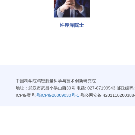
许厚泽院士
中国科学院精密测量科学与技术创新研究院
地址：武汉市武昌小洪山西30号 电话: 027-87199543 邮政编码:4
ICP备案号:
鄂ICP备20009030号-1
鄂公网安备 4201110200388