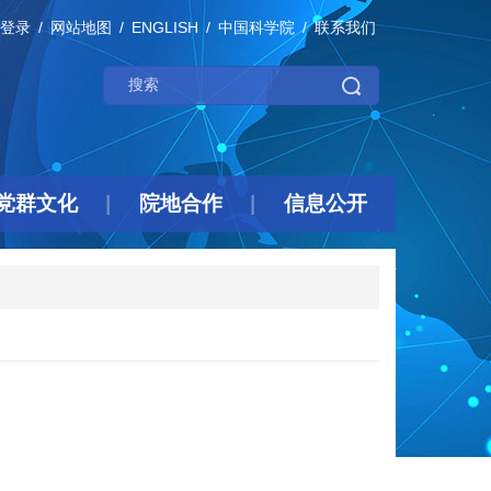
登录
网站地图
ENGLISH
中国科学院
联系我们
党群文化
院地合作
信息公开