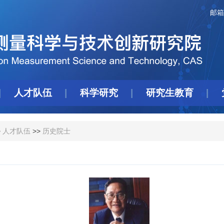
邮箱
人才队伍
科学研究
研究生教育
>
人才队伍
>>
历史院士