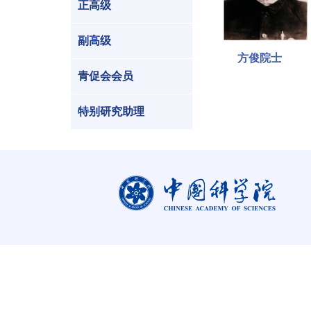
正高级
副高级
方俊院士
青促会会员
特别研究助理