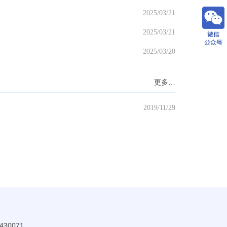
2025/03/21
2025/03/21
2025/03/20
更多…
2019/11/29
30071