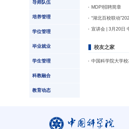
导师队伍
MDPI招聘简章
培养管理
“湖北百校联动”2
宣讲会 | 3月20
学位管理
毕业就业
校友之家
学生管理
中国科学院大学校
科教融合
教育动态