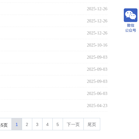
2025-12-26
2025-12-26
2025-12-26
2025-10-16
2025-09-03
2025-09-03
2025-09-03
2025-06-03
2025-04-23
1
2
3
4
5
下一页
尾页
共5页