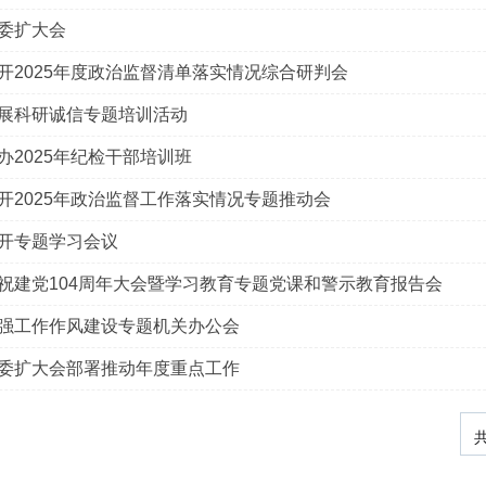
委扩大会
开2025年度政治监督清单落实情况综合研判会
展科研诚信专题培训活动
办2025年纪检干部培训班
开2025年政治监督工作落实情况专题推动会
开专题学习会议
祝建党104周年大会暨学习教育专题党课和警示教育报告会
强工作作风建设专题机关办公会
委扩大会部署推动年度重点工作