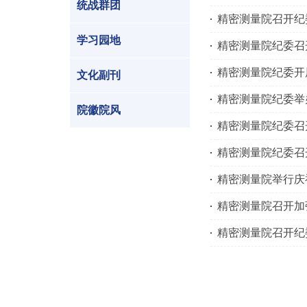
统战群团
精密测量院召开纪
学习园地
精密测量院纪委召
精密测量院纪委开
文化副刊
精密测量院纪委举
院徽院风
精密测量院纪委召
精密测量院纪委召
精密测量院举行庆
精密测量院召开加
精密测量院召开纪