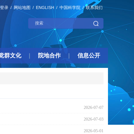
登录
网站地图
ENGLISH
中国科学院
联系我们
党群文化
院地合作
信息公开
2026-07-07
2026-07-03
2026-05-01