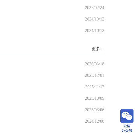
2025/02/24
2024/10/12
2024/10/12
更多…
2026/03/18
2025/12/01
2025/11/12
2025/10/09
2025/03/06
2024/12/08