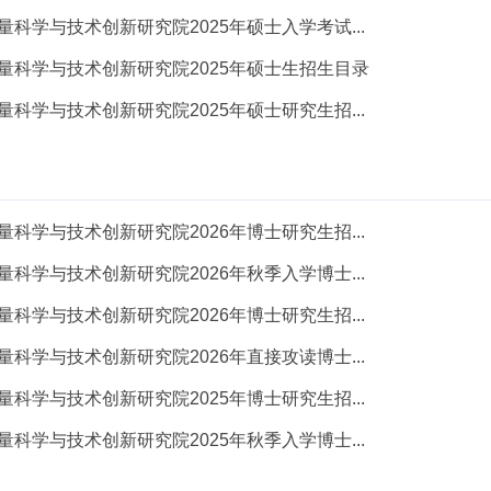
科学与技术创新研究院2025年硕士入学考试...
量科学与技术创新研究院2025年硕士生招生目录
科学与技术创新研究院2025年硕士研究生招...
科学与技术创新研究院2026年博士研究生招...
科学与技术创新研究院2026年秋季入学博士...
科学与技术创新研究院2026年博士研究生招...
科学与技术创新研究院2026年直接攻读博士...
科学与技术创新研究院2025年博士研究生招...
科学与技术创新研究院2025年秋季入学博士...