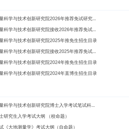
科学与技术创新研究院2026年推荐免试研究...
科学与技术创新研究院接收2026年推荐免试...
量科学与技术创新研究院2025年推免生招生目录
科学与技术创新研究院接收2025年推荐免试...
量科学与技术创新研究院2024年推免生招生目录
量科学与技术创新研究院2024年直博生招生目录
量科学与技术创新研究院博士入学考试笔试科...
士研究生入学考试大纲 （校命题）
试《大地测量学》考试大纲（自命题）