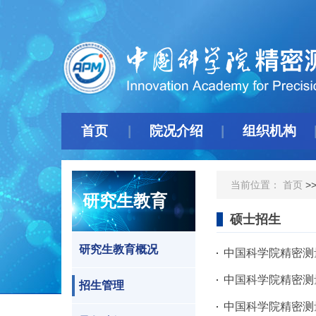
首页
院况介绍
组织机构
当前位置：
首页
>
研究生教育
硕士招生
研究生教育概况
中国科学院精密测量
中国科学院精密测量
招生管理
中国科学院精密测量