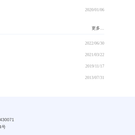
2020/01/06
更多…
2022/06/30
2021/03/22
2019/11/17
2013/07/31
30071
4号