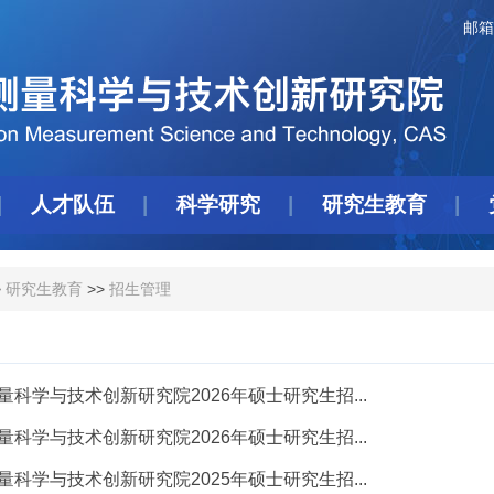
邮箱
人才队伍
科学研究
研究生教育
>
研究生教育
>>
招生管理
科学与技术创新研究院2026年硕士研究生招...
科学与技术创新研究院2026年硕士研究生招...
科学与技术创新研究院2025年硕士研究生招...