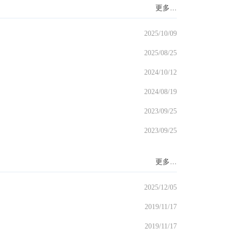
更多…
2025/10/09
2025/08/25
2024/10/12
2024/08/19
2023/09/25
2023/09/25
更多…
2025/12/05
2019/11/17
2019/11/17