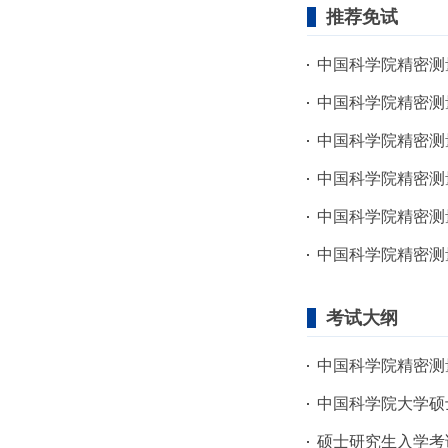
推荐免试
中国科学院精密测量
中国科学院精密测量
中国科学院精密测
中国科学院精密测量
中国科学院精密测
中国科学院精密测
考试大纲
中国科学院精密测
中国科学院大学硕
硕士研究生入学考