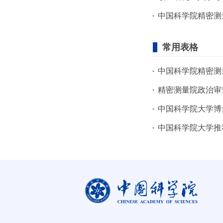
中国科学院精密测
常用表格
中国科学院精密测
精密测量院政治审
中国科学院大学博
中国科学院大学推