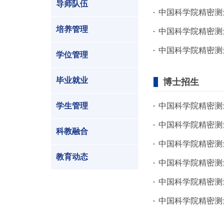
导师队伍
中国科学院精密测量
培养管理
中国科学院精密测
中国科学院精密测量
学位管理
毕业就业
博士招生
学生管理
中国科学院精密测量
中国科学院精密测量
科教融合
中国科学院精密测量
教育动态
中国科学院精密测量
中国科学院精密测量
中国科学院精密测量