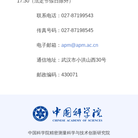
17:30
（法定节假日除外）
联系电话：
027-87199543
传真号码：
027-87198545
电子邮箱：
apm@apm.ac.cn
通信地址：武汉市小洪山西
30
号
邮政编码：
430071
中国科学院精密测量科学与技术创新研究院