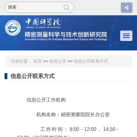
Togg
navi
当前位置：
首页
>>
信息公开
>>
信息公开联系方式
信息公开联系方式
信息公开工作机构
机构名称：精密测量院院长办公室
工作时间：
8:00
－
12:00
，
14:30
－