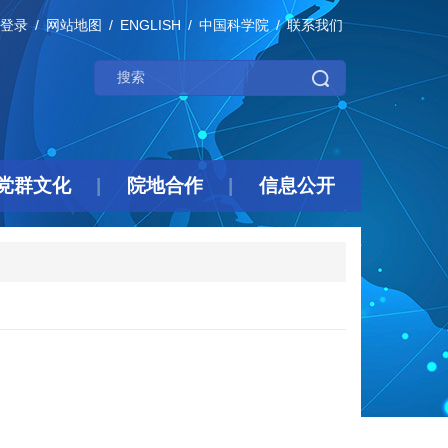
登录
网站地图
ENGLISH
中国科学院
联系我们
党群文化
院地合作
信息公开