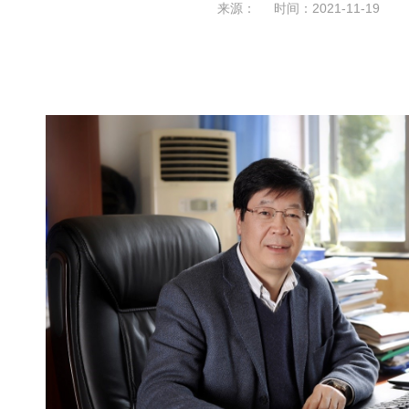
来源： 时间：2021-11-19