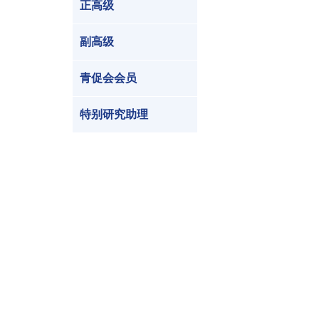
正高级
副高级
青促会会员
特别研究助理