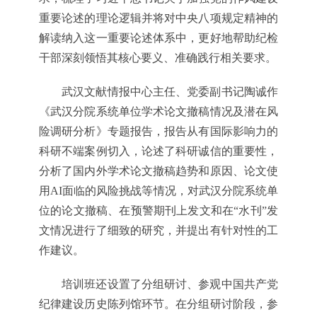
重要论述的理论逻辑并将对中央八项规定精神的
解读纳入这一重要论述体系中，更好地帮助纪检
干部深刻领悟其核心要义、准确践行相关要求。
武汉文献情报中心主任、党委副书记陶诚作
《武汉分院系统单位学术论文撤稿情况及潜在风
险调研分析》专题报告，报告从有国际影响力的
科研不端案例切入，论述了科研诚信的重要性，
分析了国内外学术论文撤稿趋势和原因、论文使
用AI面临的风险挑战等情况，对武汉分院系统单
位的论文撤稿、在预警期刊上发文和在“水刊”发
文情况进行了细致的研究，并提出有针对性的工
作建议。
培训班还设置了分组研讨、参观中国共产党
纪律建设历史陈列馆环节。在分组研讨阶段，参