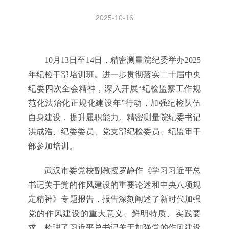
2025-10-16
10月13日至14日，精密测量院纪委举办2025
年纪检干部培训班。进一步贯彻落实二十届中央
纪委四次全会精神，深入开展“纪检监察工作规
范化法治化正规化建设年”行动，加强纪检队伍
自身建设，提升履职能力。精密测量院纪委书记
洪成浩、纪委委员、党支部纪检委员、纪监审干
部参加培训。
武汉市委党校副教授罗静作《学习习近平总
书记关于党的作风建设的重要论述和中央八项规
定精神》专题报告，报告深刻阐述了新时代加强
党的作风建设的重大意义、鲜明特质、实践要
求，梳理了习近平总书记关于加强党的作风建设