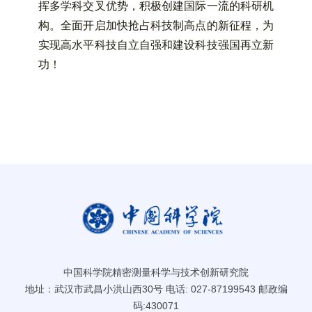
挥多学科交叉优势，积极创建国际一流的科研机
构。全面开启加快抢占科技制高点的新征程，为
实现高水平科技自立自强和建设科技强国再立新
功！
中国科学院精密测量科学与技术创新研究院
地址：武汉市武昌小洪山西30号 电话: 027-87199543 邮政编
码:430071