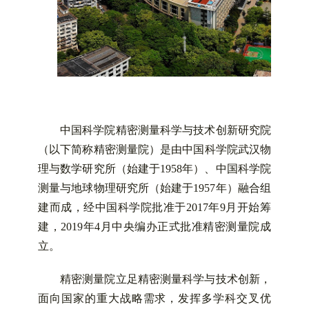
中国科学院精密测量科学与技术创新研究院
（以下简称精密测量院）是由中国科学院武汉物
理与数学研究所（始建于1958年）、中国科学院
测量与地球物理研究所（始建于1957年）融合组
建而成，经中国科学院批准于2017年9月开始筹
建，2019年4月中央编办正式批准精密测量院成
立。
精密测量院立足精密测量科学与技术创新，
面向国家的重大战略需求，发挥多学科交叉优