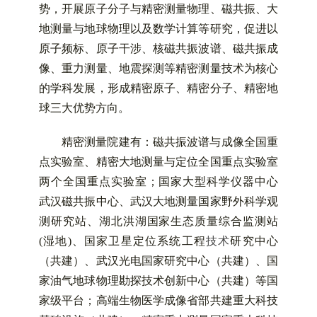
势，开展原子分子与精密测量物理、磁共振、大
地测量与地球物理以及数学计算等研究，促进以
原子频标、原子干涉、核磁共振波谱、磁共振成
像、重力测量、地震探测等精密测量技术为核心
的学科发展，形成精密原子、精密分子、精密地
球三大优势方向。
精密测量院建有：磁共振波谱与成像全国重
点实验室、精密大地测量与定位全国重点实验室
两个全国重点实验室；国家大型科学仪器中心
武汉磁共振中心、武汉大地测量国家野外科学观
测研究站、湖北洪湖国家生态质量综合监测站
(湿地)、国家卫星定位系统
工程
技术
研究中心
（共建）、武汉光电国家研究中心（共建）、国
家油气地球物理勘探技术创新中心（共建）等
国
家级平台；高端生物医学成像省部共建重大科技