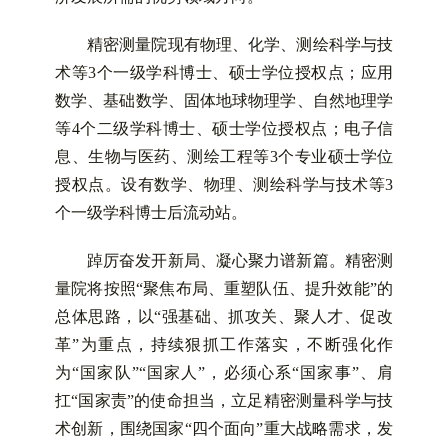
精密测量院现有物理、化学、测绘科学与技
术等3个一级学科博士、硕士学位授权点；应用
数学、基础数学、固体地球物理学、自然地理学
等4个二级学科博士、硕士学位授权点；电子信
息、生物与医药、测绘工程等3个专业硕士学位
授权点。设有数学、物理、测绘科学与技术等3
个一级学科博士后流动站。
踔厉奋发开新局、凝心聚力谱新篇。精密测
量院将按照“聚焦布局、重塑队伍、提升效能”的
总体思路，以“强基础、抓攻关、聚人才、促改
革”为重点，持续狠抓工作落实，不断强化作
为“国家队”“国家人”，必须心系“国家事”、肩
扛“国家责”的使命担当，立足精密测量科学与技
术创新，围绕国家“四个面向”重大战略需求，发