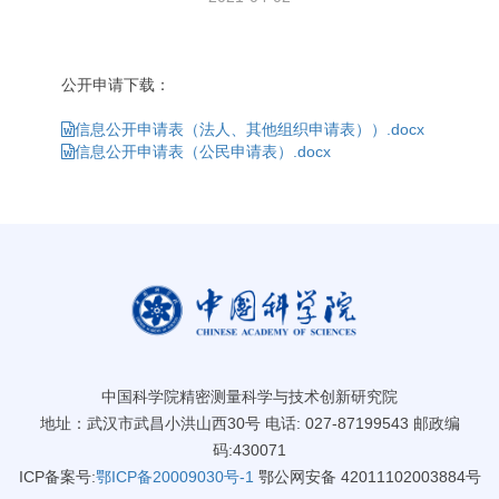
公开申请下载：
信息公开申请表（法人、其他组织申请表））.docx
信息公开申请表（公民申请表）.docx
中国科学院精密测量科学与技术创新研究院
地址：武汉市武昌小洪山西30号 电话: 027-87199543 邮政编
码:430071
ICP备案号:
鄂ICP备20009030号-1
鄂公网安备 42011102003884号