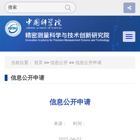
Togg
navi
当前位置：
首页
>>
信息公开
>>
信息公开申请
信息公开申请
信息公开申请
来源： 时间：
2021-04-02