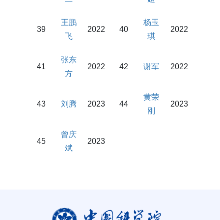
王鹏
杨玉
39
202
2
40
2022
飞
琪
张东
41
2022
42
谢军
2022
方
黄荣
43
刘腾
2023
44
2023
刚
曾庆
45
2023
斌