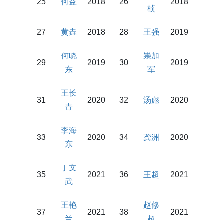
25
何益
2018
26
2018
桢
27
黄垚
2018
28
王强
2019
何晓
崇加
29
2019
3
0
2019
东
军
王长
31
2020
32
汤彪
2020
青
李海
33
2020
34
龚洲
2020
东
丁文
35
2021
36
王超
2021
武
王艳
赵修
37
2021
38
2021
兰
超