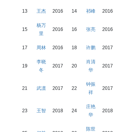
13
王杰
2016
14
祁峰
2016
杨万
15
2016
16
张亮
2016
里
17
周林
2016
18
许鹏
2017
李晓
肖清
19
2017
20
2017
冬
华
钟振
21
武凛
2017
22
2017
祥
庄艳
23
王智
2018
24
2018
华
陈世