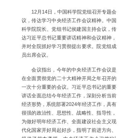
12月14日，中国科学院党组召开专题会
议，传达学习中央经济工作会议精神。中国
科学院院长、党组书记侯建国主持会议，传
达习近平总书记重要讲话精神和会议精神，
并对全院抓好学习贯彻提出要求。院党组成
员出席会议。
会议指出，今年的中央经济工作会议是
在全面贯彻党的二十大精神开局之年召开的
一次十分重要的会议。习近平总书记的重要
讲话全面总结今年经济工作，深刻分析当前
经济形势，系统部署2024年经济工作，具有
很强的政治性、思想性、战略性、指导性，
为做好明年经济工作、全面建设社会主义现
代化国家开好局起好步，指明了前进方向、