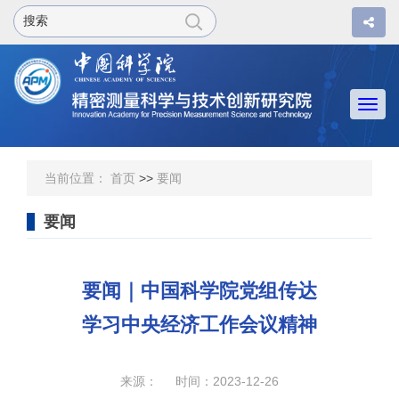
Togg
navi
当前位置：
首页
>>
要闻
要闻
要闻｜中国科学院党组传达
学习中央经济工作会议精神
来源： 时间：2023-12-26