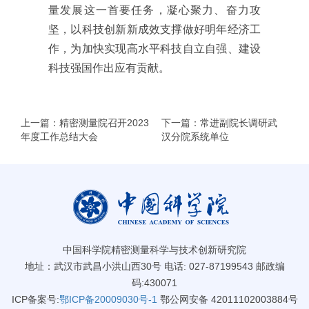
量发展这一首要任务，凝心聚力、奋力攻
坚，以科技创新新成效支撑做好明年经济工
作，为加快实现高水平科技自立自强、建设
科技强国作出应有贡献。
上一篇：精密测量院召开2023
下一篇：常进副院长调研武
年度工作总结大会
汉分院系统单位
中国科学院精密测量科学与技术创新研究院
地址：武汉市武昌小洪山西30号 电话: 027-87199543 邮政编
码:430071
ICP备案号:
鄂ICP备20009030号-1
鄂公网安备 42011102003884号