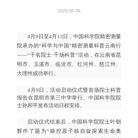
2025-05-06
4月9日至4月13日，中国科学院精密测量
院承办的“科学与中国”精密测量科普云南行
——“千名院士·千场科普”活动，在云南省昆
明市、玉溪市、临沧市、红河州、怒江州、
大理州成功举行。
4月9日，活动启动仪式暨首场院士科普
报告在昆明市第三中学举行。中国科学院院
士孙和平发布活动日程安排。
启动仪式结束后，中国科学院院士叶朝
辉作了题为“操控原子核自旋探索生命奥