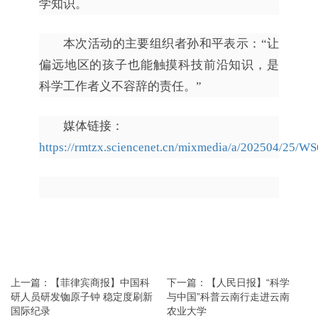
学知识。
本次活动的主要组织者孙和平表示：“让
偏远地区的孩子也能触摸科技前沿知识，是
科学工作者义不容辞的责任。”
媒体链接：
https://rmtzx.sciencenet.cn/mixmedia/a/202504/25/
上一篇：【菲律宾商报】中国科
下一篇：【人民日报】“科学
研人员研发铷原子钟 稳定度刷新
与中国”科普云南行走进云南
国际纪录
农业大学