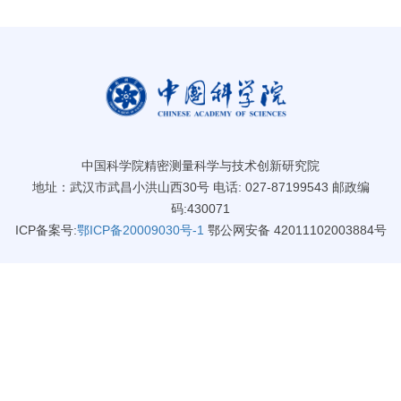
中国科学院精密测量科学与技术创新研究院
地址：武汉市武昌小洪山西30号 电话: 027-87199543 邮政编
码:430071
ICP备案号:
鄂ICP备20009030号-1
鄂公网安备 42011102003884号