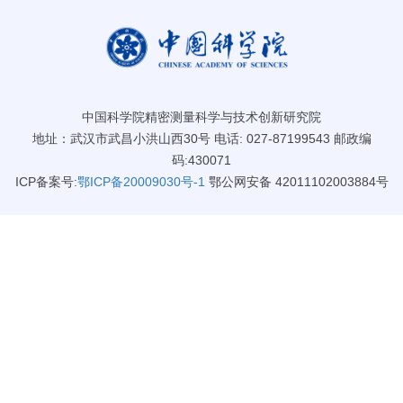
中国科学院精密测量科学与技术创新研究院
地址：武汉市武昌小洪山西30号 电话: 027-87199543 邮政编
码:430071
ICP备案号:
鄂ICP备20009030号-1
鄂公网安备 42011102003884号