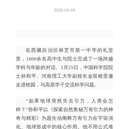
2025-04-03
在西藏自治区林芝市第一中学的礼堂
里，1600余名高中生与院士完成了一场跨越
学科与年龄的对话。3月25日，中国科学院院
士孙和平、河南理工大学副校长金双根受邀
走进校园，与高原学子交流科学问题。
“如果地球突然失去引力，人类会怎
样？”孙和平以《探索自然奥秘万有引力的神
奇与精彩》为题生动阐释万有引力在宇宙演
化、地球形成中的核心作用。他不用公式堆