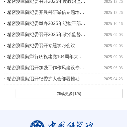
精密测量院纪委召开2025年度政治监督清单落实情况综合研判会
2025-12-26
精密测量院纪委开展科研诚信专题培训活动
2025-12-26
精密测量院纪委举办2025年纪检干部培训班
2025-10-16
精密测量院纪委召开2025年政治监督工作落实情况专题推动会
2025-09-03
精密测量院纪委召开专题学习会议
2025-09-03
精密测量院举行庆祝建党104周年大会暨学习教育专题党课和警示教育报告会
2025-09-03
精密测量院召开加强工作作风建设专题机关办公会
2025-06-03
精密测量院召开纪委扩大会部署推动年度重点工作
2025-04-23
加载更多(1/5)