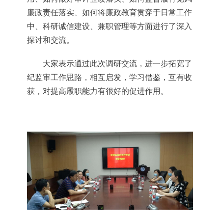
廉政责任落实、如何将廉政教育贯穿于日常工作
中、科研诚信建设、兼职管理等方面进行了深入
探讨和交流。
大家表示通过此次调研交流，进一步拓宽了
纪监审工作思路，相互启发，学习借鉴，互有收
获，对提高履职能力有很好的促进作用。