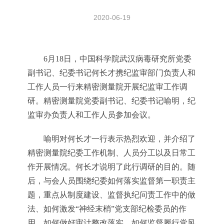
2020-06-19
6月18日，中国科学院武汉病毒研究所党委
副书记、纪委书记何长才携纪监审部门负责人和
工作人员一行来精密测量院开展纪监审工作调
研。精密测量院党委副书记、纪委书记喻明，纪
监审办负责人和工作人员参加会议。
喻明对何长才一行表示热烈欢迎，并介绍了
精密测量院纪委工作机制、人员分工以及日常工
作开展情况。何长才说明了此行调研的目的。随
后，与会人员围绕纪委如何落实监督第一职责主
题，重点从制度建设、监督执纪问责工作中的做
法、如何激发“神经末梢”党支部纪检委员的作
用、如何做好审计整改落实、如何监督履行党风