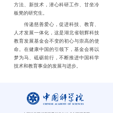
方法、新技术，潜心科研工作、甘坐冷
板凳的研究生。
传递慈善爱心，促进科技、教育、
人才发展一体化，这是湖北省朝辉科技
教育发展基金会不变的初心与崇高的使
命。在健康中国的引领下，基金会将以
梦为马、砥砺前行，不断推进中国科学
技术和教育事业的发展与进步。