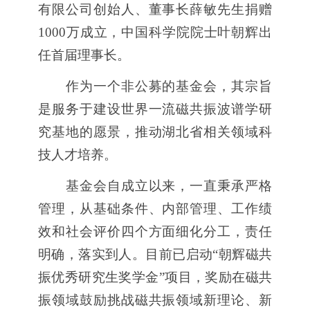
有限公司创始人、董事长薛敏先生捐赠
1000
万成立，中国科学院院士叶朝辉出
任首届理事长。
作为一个非公募的基金会，其宗旨
是服务于建设世界一流磁共振波谱学研
究基地的愿景，推动湖北省相关领域科
技人才培养。
基金会自成立以来，一直秉承严格
管理，从基础条件、内部管理、工作绩
效和社会评价四个方面细化分工，责任
明确，落实到人。目前已启动
“朝辉磁共
振优秀研究生奖学金”项目，奖励在磁共
振领域鼓励挑战磁共振领域新理论、新