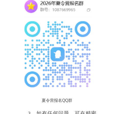
夏令营报名QQ群
3
、如有任何问题，可在精密