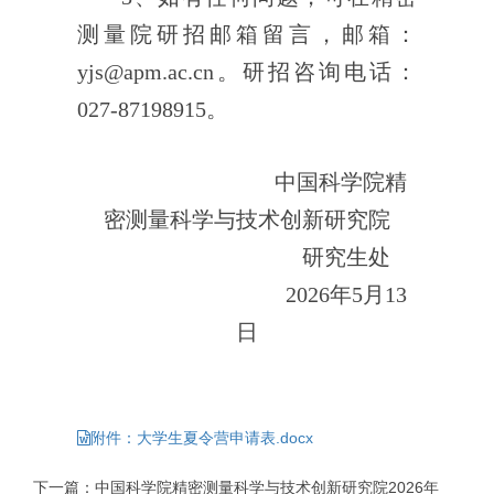
测量院研招邮箱留言，邮箱：
yjs@apm.ac.cn
。研招咨询电话：
027-87198915
。
中国科学院精
密测量科学与技术创新研究院
研究生处
202
6
年
5
月
13
日
附件：大学生夏令营申请表.docx
下一篇：中国科学院精密测量科学与技术创新研究院2026年