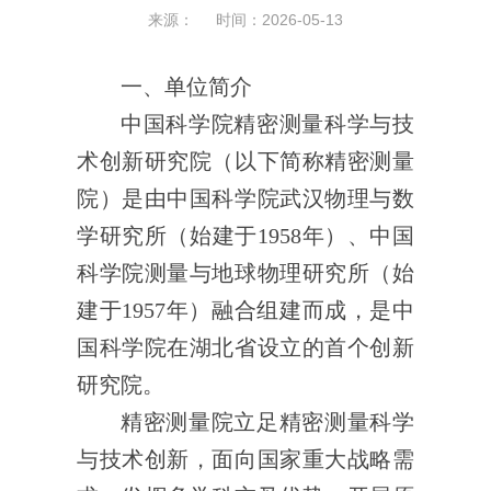
来源： 时间：2026-05-13
一、单位简介
中国科学院精密测量科学与技
术创新研究院（以下简称精密测量
院）是由中国科学院武汉物理与数
学研究所（始建于
1958
年）、中国
科学院测量与地球物理研究所（始
建于
1957
年）融合组建而成，
是中
国科学院在湖北省设立的首个创新
研究院。
精密测量院立足精密测量科学
与技术创新，面向国家重大战略需