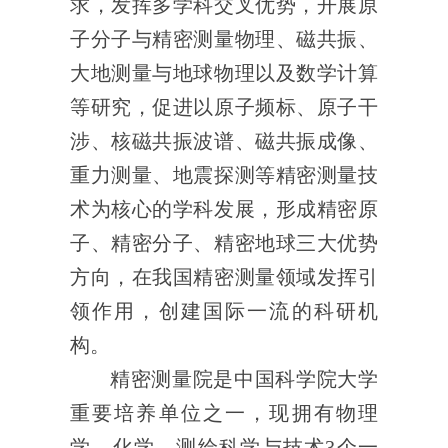
求，发挥多学科交叉优势，开展原
子分子与精密测量物理、磁共振、
大地测量与地球物理以及数学计算
等研究，促进以原子频标、原子干
涉、核磁共振波谱、磁共振成像、
重力测量、地震探测等精密测量技
术为核心的学科发展，形成精密原
子、精密分子、精密地球三大优势
方向，
在我国精密测量领域发挥引
领作用，创建国际一流的科研机
构
。
精密测量院是中国科学院大学
重要
培养单位之一，现拥有物理
学、化学、测绘科学与技术
3
个一