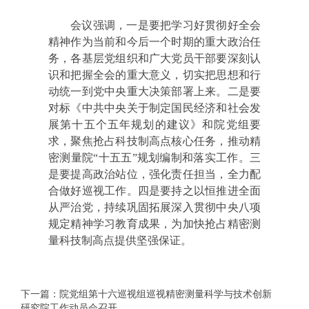
会议强调，一是要把学习好贯彻好全会
精神作为当前和今后一个时期的重大政治任
务，各基层党组织和广大党员干部要深刻认
识和把握全会的重大意义，切实把思想和行
动统一到党中央重大决策部署上来。二是要
对标《中共中央关于制定国民经济和社会发
展第十五个五年规划的建议》和院党组要
求，聚焦抢占科技制高点核心任务，推动精
密测量院“十五五”规划编制和落实工作。三
是要提高政治站位，强化责任担当，全力配
合做好巡视工作。四是要持之以恒推进全面
从严治党，持续巩固拓展深入贯彻中央八项
规定精神学习教育成果，为加快抢占精密测
量科技制高点提供坚强保证。
下一篇：院党组第十六巡视组巡视精密测量科学与技术创新
研究院工作动员会召开