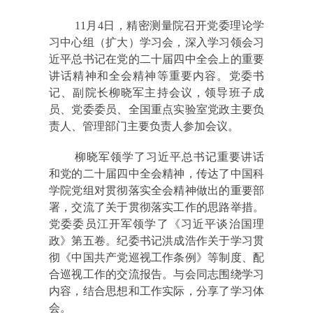
11月4日，精密测量院召开党委理论学
习中心组（扩大）学习会，深入学习领会习
近平总书记在党的二十届四中全会上的重要
讲话精神和全会精神等重要内容。党委书
记、副院长柳晓军主持会议，领导班子成
员、党委委员、全国重点实验室党政主要负
责人、管理部门主要负责人参加会议。
柳晓军领学了习近平总书记重要讲话
和党的二十届四中全会精神，传达了中国科
学院党组对贯彻落实全会精神做出的重要部
署，交流了关于贯彻落实工作的思路举措。
党委委员江开军领学了《习近平谈治国理
政》第五卷。纪委书记洪成浩作关于学习贯
彻《中国共产党巡视工作条例》等制度、配
合巡视工作的交流报告。与会同志围绕学习
内容，结合思想和工作实际，分享了学习体
会。