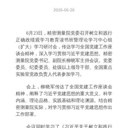
2026-06-26
6月23日，精密测量院党委召开树立和践行
正确政绩观学习教育读书班暨理论学习中心组
（扩大）学习研讨会，传达学习全国党建工作座
谈会精神，深入学习贯彻习近平党建思想。精密
测量院党委书记、副院长柳晓军主持会议。党委
委员、纪委委员、处级以上领导干部、全国重点
实验室党政负责人代表参加学习。
会上，柳晓军传达了全国党建工作座谈会
精神，阐释了习近平党建思想的重大意义、科学
内涵、理论品格、实践基础和理论渊源。结合精
密测量院实际，对学习贯彻习近平党建思想作出
工作部署。
会议同时学习了《习近平关于树立和践行