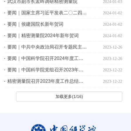
武汉市副市长孟晖调研精密测量院
2024-01-03
要闻｜国家主席习近平发表二〇二四年新年贺词
2024-01-02
要闻｜侯建国院长新年贺词
2024-01-02
要闻｜精密测量院2024年新年贺词
2024-01-02
要闻｜中共中央政治局召开专题民主生活会 习近平主持会议并发表重要讲话
2023-12-26
要闻｜中国科学院召开2024年度工作会议
2023-12-26
要闻｜中国科学院党组召开2023年冬季扩大会议
2023-12-22
精密测量院召开2023年度工作总结大会
2023-12-22
加载更多(1/16)