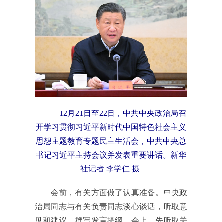
12月21日至22日，中共中央政治局召
开学习贯彻习近平新时代中国特色社会主义
思想主题教育专题民主生活会，中共中央总
书记习近平主持会议并发表重要讲话。新华
社记者 李学仁 摄
会前，有关方面做了认真准备。中央政
治局同志与有关负责同志谈心谈话，听取意
见和建议，撰写发言提纲。会上，先听取关