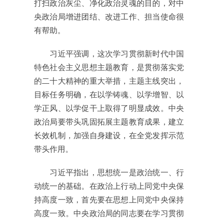
打扫政治灰尘、净化政治灵魂的目的，对中
央政治局增进团结、改进工作、担当使命很
有帮助。
习近平强调，这次学习贯彻新时代中国
特色社会主义思想主题教育，是贯彻落实党
的二十大精神的重大举措，主题主线突出，
目标任务明确，在以学铸魂、以学增智、以
学正风、以学促干上取得了明显成效。中央
政治局要带头巩固拓展主题教育成果，建立
长效机制，加强自身建设，在全党发挥示范
带头作用。
习近平指出，思想统一是政治统一、行
动统一的基础。在政治上行动上同党中央保
持高度一致，首先要在思想上同党中央保持
高度一致。中央政治局的同志要在学习贯彻