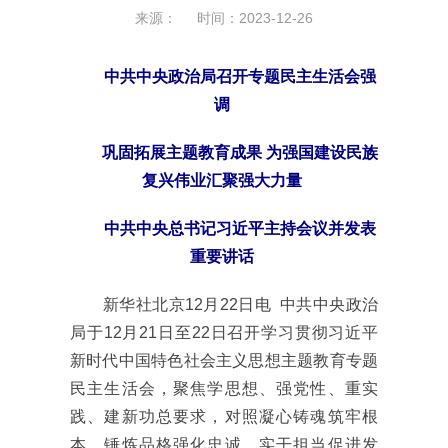
来源： 时间：2023-12-26
中共中央政治局召开专题民主生活会强
调
巩固拓展主题教育成果 为强国建设民族
复兴伟业汇聚强大力量
中共中央总书记习近平主持会议并发表
重要讲话
新华社北京12月22日电 中共中央政治
局于12月21日至22日召开学习贯彻习近平
新时代中国特色社会主义思想主题教育专题
民主生活会，聚焦学思想、强党性、重实
践、建新功总要求，对照凝心铸魂筑牢根
本、锤炼品格强化忠诚、实干担当促进发