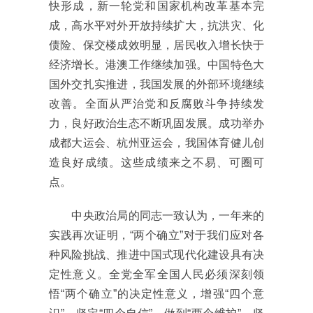
快形成，新一轮党和国家机构改革基本完
成，高水平对外开放持续扩大，抗洪灾、化
债险、保交楼成效明显，居民收入增长快于
经济增长。港澳工作继续加强。中国特色大
国外交扎实推进，我国发展的外部环境继续
改善。全面从严治党和反腐败斗争持续发
力，良好政治生态不断巩固发展。成功举办
成都大运会、杭州亚运会，我国体育健儿创
造良好成绩。这些成绩来之不易、可圈可
点。
中央政治局的同志一致认为，一年来的
实践再次证明，“两个确立”对于我们应对各
种风险挑战、推进中国式现代化建设具有决
定性意义。全党全军全国人民必须深刻领
悟“两个确立”的决定性意义，增强“四个意