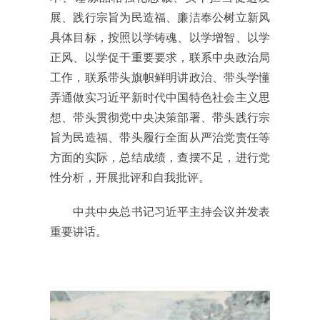
展、践行宗旨为民造福、廉洁奉公树立新风
具体目标，按照以学铸魂、以学增智、以学
正风、以学促干重要要求，联系中央政治局
工作，联系带头旗帜鲜明讲政治、带头学懂
弄通做实习近平新时代中国特色社会主义思
想、带头贯彻党中央决策部署、带头践行宗
旨为民造福、带头履行全面从严治党责任等
方面的实际，总结成绩，查摆不足，进行党
性分析，开展批评和自我批评。
中共中央总书记习近平主持会议并发表
重要讲话。