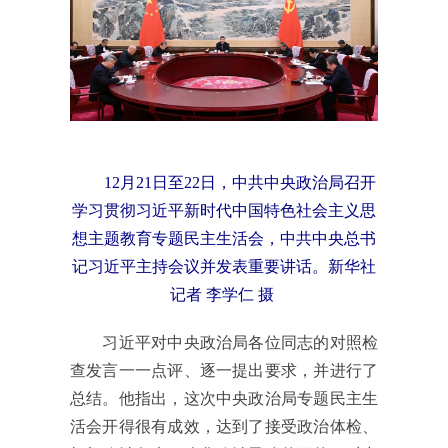
12月21日至22日，中共中央政治局召开
学习贯彻习近平新时代中国特色社会主义思
想主题教育专题民主生活会，中共中央总书
记习近平主持会议并发表重要讲话。新华社
记者 李学仁 摄
习近平对中央政治局各位同志的对照检
查发言一一点评、逐一提出要求，并进行了
总结。他指出，这次中央政治局专题民主生
活会开得很有成效，达到了接受政治体检、