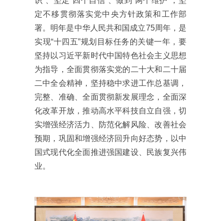
识”、坚定“四个自信”、做到“两个维护”，坚
定不移贯彻落实党中央方针政策和工作部
署。明年是中华人民共和国成立75周年，是
实现“十四五”规划目标任务的关键一年，要
坚持以习近平新时代中国特色社会主义思想
为指导，全面贯彻落实党的二十大和二十届
二中全会精神，坚持稳中求进工作总基调，
完整、准确、全面贯彻新发展理念，全面深
化改革开放，推动高水平科技自立自强，切
实增强经济活力、防范化解风险、改善社会
预期，巩固和增强经济回升向好态势，以中
国式现代化全面推进强国建设、民族复兴伟
业。