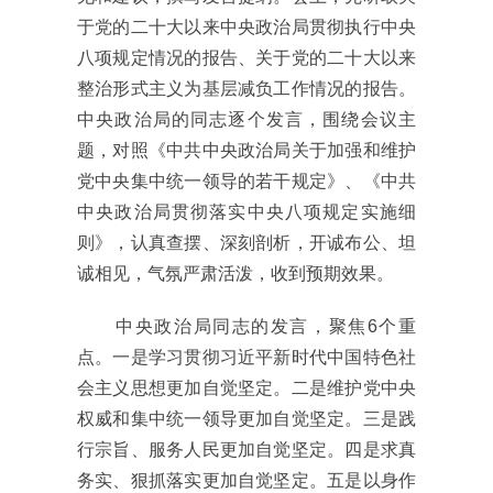
于党的二十大以来中央政治局贯彻执行中央
八项规定情况的报告、关于党的二十大以来
整治形式主义为基层减负工作情况的报告。
中央政治局的同志逐个发言，围绕会议主
题，对照《中共中央政治局关于加强和维护
党中央集中统一领导的若干规定》、《中共
中央政治局贯彻落实中央八项规定实施细
则》，认真查摆、深刻剖析，开诚布公、坦
诚相见，气氛严肃活泼，收到预期效果。
中央政治局同志的发言，聚焦6个重
点。一是学习贯彻习近平新时代中国特色社
会主义思想更加自觉坚定。二是维护党中央
权威和集中统一领导更加自觉坚定。三是践
行宗旨、服务人民更加自觉坚定。四是求真
务实、狠抓落实更加自觉坚定。五是以身作