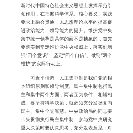
新时代中国特色社会主义思想上发挥示范引
领作用，在把握科学体系、核心要义、实践
要求上融会贯通，以思想理论水平的提高促
进政治能力、领导能力的提升。维护党中央
集中统一领导是具体的而不是抽象的，首先
要落实到坚定维护党中央权威上，落实到增
强“四个意识”、坚定“四个自信”、做到“两个
维护”的实际行动上。
习近平强调，民主集中制是我们党的根
本组织原则和领导制度。民主集中制包括民
主和集中两个方面，两者互为条件、相辅相
成。要坚持科学决策，就必须充分发扬党内
民主、集中全党智慧。中央政治局的同志要
带头贯彻执行民主集中制，参与党中央研究
重大决策时要认真思考，充分发表意见；对