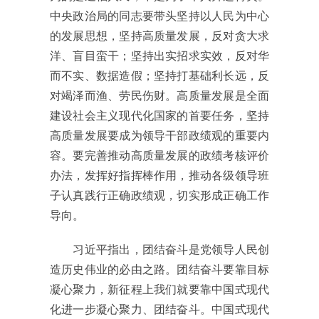
中央政治局的同志要带头坚持以人民为中心
的发展思想，坚持高质量发展，反对贪大求
洋、盲目蛮干；坚持出实招求实效，反对华
而不实、数据造假；坚持打基础利长远，反
对竭泽而渔、劳民伤财。高质量发展是全面
建设社会主义现代化国家的首要任务，坚持
高质量发展要成为领导干部政绩观的重要内
容。要完善推动高质量发展的政绩考核评价
办法，发挥好指挥棒作用，推动各级领导班
子认真践行正确政绩观，切实形成正确工作
导向。
习近平指出，团结奋斗是党领导人民创
造历史伟业的必由之路。团结奋斗要靠目标
凝心聚力，新征程上我们就要靠中国式现代
化进一步凝心聚力、团结奋斗。中国式现代