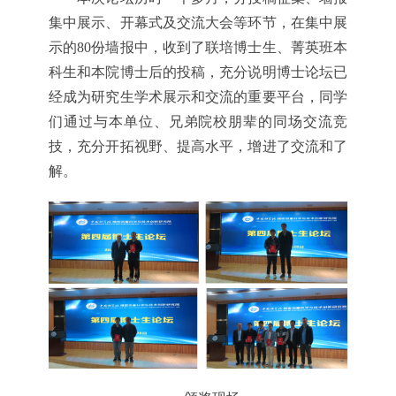
集中展示、开幕式及交流大会等环节，在集中展
示的80份墙报中，收到了联培博士生、菁英班本
科生和本院博士后的投稿，充分说明博士论坛已
经成为研究生学术展示和交流的重要平台，同学
们通过与本单位、兄弟院校朋辈的同场交流竞
技，充分开拓视野、提高水平，增进了交流和了
解。