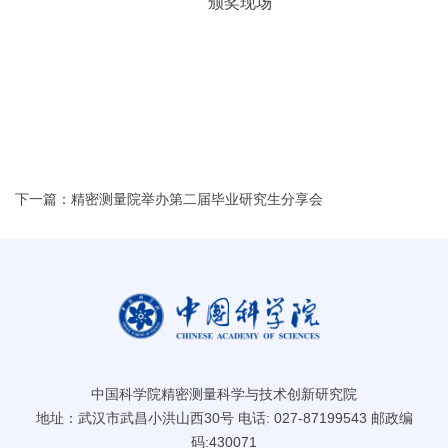
颁奖现场
下一篇：精密测量院举办第二届毕业研究生分享会
中国科学院精密测量科学与技术创新研究院
地址：武汉市武昌小洪山西30号 电话: 027-87199543 邮政编
码:430071