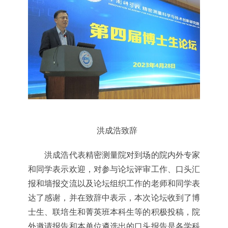
洪成浩致辞
洪成浩代表精密测量院对到场的院内外专家
和同学表示欢迎，对参与论坛评审工作、口头汇
报和墙报交流以及论坛组织工作的老师和同学表
达了感谢，并在致辞中表示，本次论坛收到了博
士生、联培生和菁英班本科生等的积极投稿，院
外邀请报告和本单位遴选出的口头报告是各学科