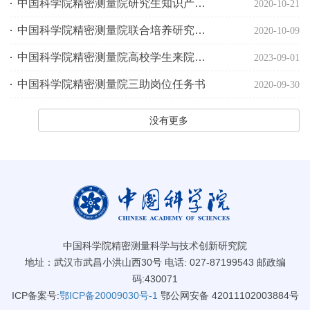
中国科学院精密测量院研究生知识产权保护协议
2020-10-21
中国科学院精密测量院联合培养研究生协议书
2020-10-09
中国科学院精密测量院高校学生来院实习协议
2023-09-01
中国科学院精密测量院三助岗位任务书
2020-09-30
没有更多
中国科学院精密测量科学与技术创新研究院
地址：武汉市武昌小洪山西30号 电话: 027-87199543 邮政编
码:430071
ICP备案号:
鄂ICP备20009030号-1
鄂公网安备 42011102003884号