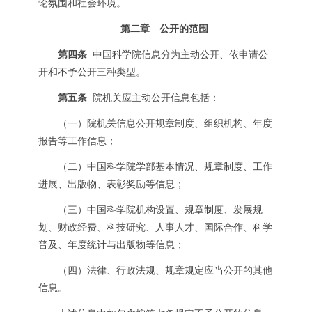
论氛围和社会环境。
第二章 公开的范围
第四条
中国科学院信息分为主动公开、依申请公
开和不予公开三种类型。
第五条
院机关应主动公开信息包括：
（一）院机关信息公开规章制度、组织机构、年度
报告等工作信息；
（二）中国科学院学部基本情况、规章制度、工作
进展、出版物、表彰奖励等信息；
（三）中国科学院机构设置、规章制度、发展规
划、财政经费、科技研究、人事人才、国际合作、科学
普及、年度统计与出版物等信息；
（四）法律、行政法规、规章规定应当公开的其他
信息。