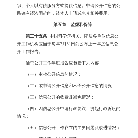
织、个人以有偿服务方式提供信息。申请公开信息的公
民确有经济困难的，经本人申请减免其相关费用。
第五章 监督和保障
第二十五条
中国科学院机关、院属各单位信息公
开工作机构应当于每年3月31日前公布上一年度信息公
开工作报告。
信息公开工作年度报告应包括下列内容：
（一）主动公开信息的情况；
（二）依申请公开信息和不予公开信息的情况；
（三）信息公开的收费及减免情况；
（四）因信息公开申请行政复议、提起行政诉讼的
情况；
（五）信息公开工作存在的主要问题及改进情况；