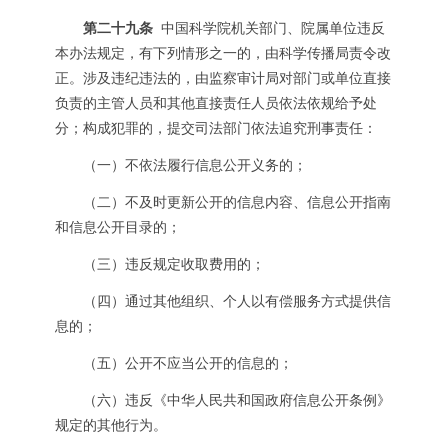
第二十九条
中国科学院机关部门、院属单位违反
本办法规定，有下列情形之一的，由科学传播局责令改
正。涉及违纪违法的，由监察审计局对部门或单位直接
负责的主管人员和其他直接责任人员依法依规给予处
分；构成犯罪的，提交司法部门依法追究刑事责任：
（一）不依法履行信息公开义务的；
（二）不及时更新公开的信息内容、信息公开指南
和信息公开目录的；
（三）违反规定收取费用的；
（四）通过其他组织、个人以有偿服务方式提供信
息的；
（五）公开不应当公开的信息的；
（六）违反《中华人民共和国政府信息公开条例》
规定的其他行为。