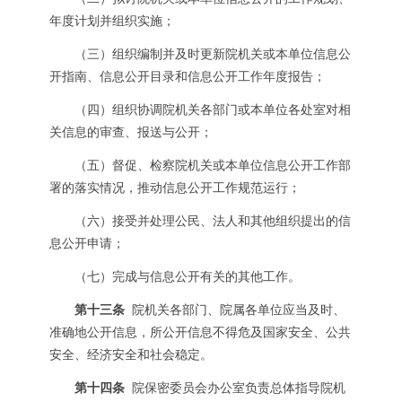
年度计划并组织实施；
（三）组织编制并及时更新院机关或本单位信息公
开指南、信息公开目录和信息公开工作年度报告；
（四）组织协调院机关各部门或本单位各处室对相
关信息的审查、报送与公开；
（五）督促、检察院机关或本单位信息公开工作部
署的落实情况，推动信息公开工作规范运行；
（六）接受并处理公民、法人和其他组织提出的信
息公开申请；
（七）完成与信息公开有关的其他工作。
第十三条
院机关各部门、院属各单位应当及时、
准确地公开信息，所公开信息不得危及国家安全、公共
安全、经济安全和社会稳定。
第十四条
院保密委员会办公室负责总体指导院机