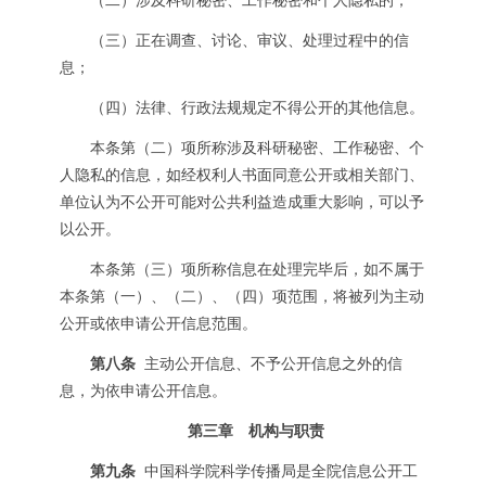
（二）涉及科研秘密、工作秘密和个人隐私的；
（三）正在调查、讨论、审议、处理过程中的信
息；
（四）法律、行政法规规定不得公开的其他信息。
本条第（二）项所称涉及科研秘密、工作秘密、个
人隐私的信息，如经权利人书面同意公开或相关部门、
单位认为不公开可能对公共利益造成重大影响，可以予
以公开。
本条第（三）项所称信息在处理完毕后，如不属于
本条第（一）、（二）、（四）项范围，将被列为主动
公开或依申请公开信息范围。
第八条
主动公开信息、不予公开信息之外的信
息，为依申请公开信息。
第三章 机构与职责
第九条
中国科学院科学传播局是全院信息公开工