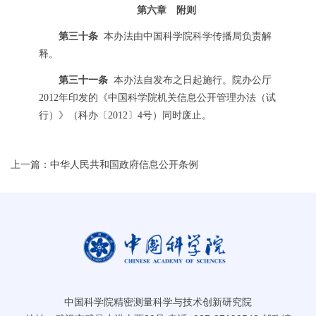
第六章 附则
第三十条
本办法由中国科学院科学传播局负责解
释。
第三十一条
本办法自发布之日起施行。院办公厅
2012年印发的《中国科学院机关信息公开管理办法（试
行）》（科办〔2012〕4号）同时废止。
上一篇：中华人民共和国政府信息公开条例
中国科学院精密测量科学与技术创新研究院