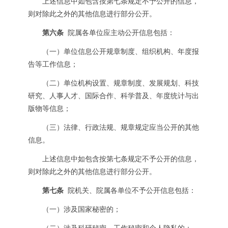
上述信息中如包含按第七条规定不予公开的信息，
则对除此之外的其他信息进行部分公开。
第六条
院属各单位应主动公开信息包括：
（一）单位信息公开规章制度、组织机构、年度报
告等工作信息；
（二）单位机构设置、规章制度、发展规划、科技
研究、人事人才、国际合作、科学普及、年度统计与出
版物等信息；
（三）法律、行政法规、规章规定应当公开的其他
信息。
上述信息中如包含按第七条规定不予公开的信息，
则对除此之外的其他信息进行部分公开。
第七条
院机关、院属各单位不予公开信息包括：
（一）涉及国家秘密的；