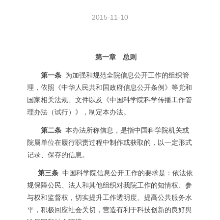
2015-11-10
第一章 总则
第一条
为加强和规范全院信息公开工作的组织管
理，依照《中华人民共和国政府信息公开条例》等党和
国家相关法规、文件以及《中国科学院科学传播工作管
理办法（试行）》，制定本办法。
第二条
本办法所称信息，是指中国科学院机关或
院属单位在履行职责过程中制作或获取的，以一定形式
记录、保存的信息。
第三条
中国科学院信息公开工作的要求是：依法依
规保障公民、法人和其他组织对我院工作的知情权、参
与权和监督权，切实提升工作透明度、提高公共服务水
平，积极回应社会关切，营造有利于科技创新的良好舆