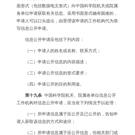
面形式（包括数据电文形式）向中国科学院机关或院属
各单位申请获取有关信息。采用书面形式确有困难的，
申请人可以口头提出，由受理该申请的工作机构代为填
写信息公开申请。
信息公开申请应包括下列内容：
（一）申请人的姓名或名称、联系方式；
（二）申请公开信息的内容描述；
（三）申请公开信息的形式要求；
（四）申请公开的目的和用途。
第十九条
中国科学院机关、院属各单位信息公开
工作机构对信息公开申请，应当依下列情况予以处理：
（一）所申请信息属于应公开且已公开的，告知申
请人获取该信息的方式和途径；
（二）所申请信息属于应公开信息，但相关部门或