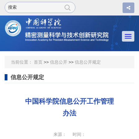
Togg
navi
当前位置：
首页
>>
信息公开
>>
信息公开规定
信息公开规定
中国科学院信息公开工作管理
办法
来源： 时间：