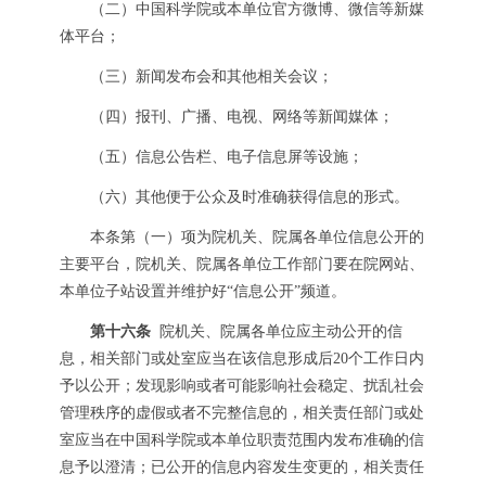
（二）中国科学院或本单位官方微博、微信等新媒
体平台；
（三）新闻发布会和其他相关会议；
（四）报刊、广播、电视、网络等新闻媒体；
（五）信息公告栏、电子信息屏等设施；
（六）其他便于公众及时准确获得信息的形式。
本条第（一）项为院机关、院属各单位信息公开的
主要平台，院机关、院属各单位工作部门要在院网站、
本单位子站设置并维护好“信息公开”频道。
第十六条
院机关、院属各单位应主动公开的信
息，相关部门或处室应当在该信息形成后20个工作日内
予以公开；发现影响或者可能影响社会稳定、扰乱社会
管理秩序的虚假或者不完整信息的，相关责任部门或处
室应当在中国科学院或本单位职责范围内发布准确的信
息予以澄清；已公开的信息内容发生变更的，相关责任