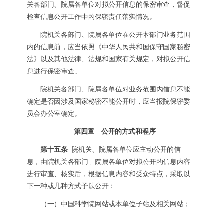
关各部门、院属各单位对拟公开信息的保密审查，督促
检查信息公开工作中的保密责任落实情况。
院机关各部门、院属各单位在公开本部门业务范围
内的信息前，应当依照《中华人民共和国保守国家秘密
法》以及其他法律、法规和国家有关规定，对拟公开信
息进行保密审查。
院机关各部门、院属各单位对业务范围内信息不能
确定是否因涉及国家秘密不能公开时，应当报院保密委
员会办公室确定。
第四章 公开的方式和程序
第十五条
院机关、院属各单位应主动公开的信
息，由院机关各部门、院属各单位对拟公开的信息内容
进行审查、核实后，根据信息内容和受众特点，采取以
下一种或几种方式予以公开：
（一）中国科学院网站或本单位子站及相关网站；