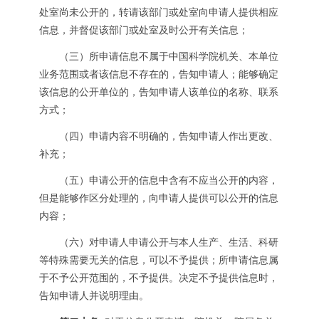
处室尚未公开的，转请该部门或处室向申请人提供相应
信息，并督促该部门或处室及时公开有关信息；
（三）所申请信息不属于中国科学院机关、本单位
业务范围或者该信息不存在的，告知申请人；能够确定
该信息的公开单位的，告知申请人该单位的名称、联系
方式；
（四）申请内容不明确的，告知申请人作出更改、
补充；
（五）申请公开的信息中含有不应当公开的内容，
但是能够作区分处理的，向申请人提供可以公开的信息
内容；
（六）对申请人申请公开与本人生产、生活、科研
等特殊需要无关的信息，可以不予提供；所申请信息属
于不予公开范围的，不予提供。决定不予提供信息时，
告知申请人并说明理由。