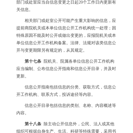
部门或处室应当自信息变更之日起20个工作日内更新有
关信息。
相关部门或处室公开可能产生重大影响的信息，应
提前商院机关或本单位信息公开工作机构统一处理；因
特殊原因不能及时公开或做出变更的，应报院机关或本
单位信息公开工作机构备案。法律、法规对该类信息公
开与变更期限另有规定的，从其规定。
第十七条
院机关、院属各单位信息公开工作机构
应当编制、公布信息公开指南和信息公开目录，并及时
更新。
信息公开指南包括信息的分类、获取方式，信息公
开工作机构、联系方式，投诉途径等内容。
信息公开目录包括信息的类别、名称、内容概述等
内容。
第十八条
除主动公开信息外，公民、法人或其他
组织可根据自身生产、生活、科研等特殊需要，采用书