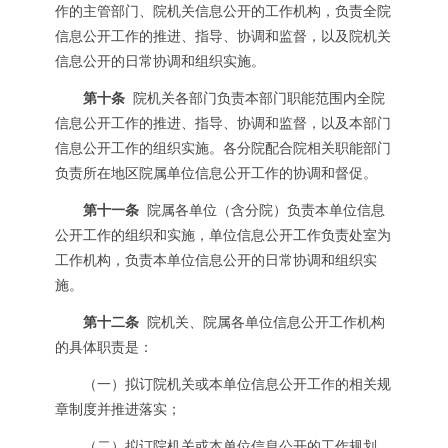
作的主管部门、院机关信息公开的工作机构，负责全院
信息公开工作的推进、指导、协调和监督，以及院机关
信息公开的日常协调和组织实施。
第十条
院机关各部门负责本部门职能范围内全院
信息公开工作的推进、指导、协调和监督，以及本部门
信息公开工作的组织实施。各分院配合院相关职能部门
负责所在地区院属单位信息公开工作的协调和督促。
第十一条
院属各单位（含分院）负责本单位信息
公开工作的组织和实施，单位信息公开工作负责处室为
工作机构，负责本单位信息公开的日常协调和组织实
施。
第十二条
院机关、院属各单位信息公开工作机构
的具体职责是：
（一）拟订院机关或本单位信息公开工作的相关规
章制度并推进落实；
（二）拟订院机关或本单位信息公开的工作规划、