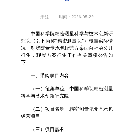
来源： 时间：2026-05-29
中国科学院精密测量科学与技术创新研
究院（以下简称“精密测量院”）根据实际情
况，对我院食堂承包经营方案面向社会公开
征集，现就方案征集工作有关事项公告如
下：
一、采购项目内容
（一）征集单位：中国科学院精密测量
科学与技术创新研究院
（二）项目名称：精密测量院食堂承包
经营项目
（三）项目需求