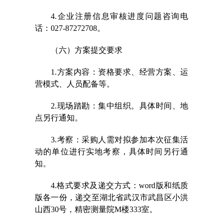
4.企业注册信息审核进度问题咨询电
话：027-87272708。
（六）方案提交要求
1.方案内容：资格要求、经营方案、运
营模式、人员配备等。
2.现场踏勘：集中组织。具体时间、地
点另行通知。
3.考察：采购人需对拟参加本次征集活
动的单位进行实地考察，具体时间另行通
知。
4.格式要求及递交方式：word版和纸质
版各一份，递交至湖北省武汉市武昌区小洪
山西30号，精密测量院M楼333室。