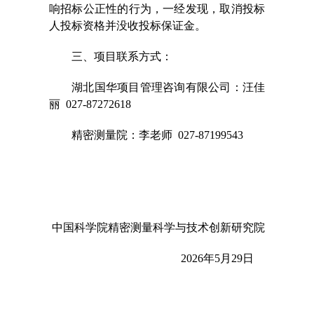
响招标公正性的行为，一经发现，取消投标
人投标资格并没收投标保证金。
三、项目联系方式：
湖北国华项目管理咨询有限公司：汪佳
丽 027-87272618
精密测量院
：李老师 027-87199543
中国科学院精密测量科学与技术创新研究院
2026年5月29日