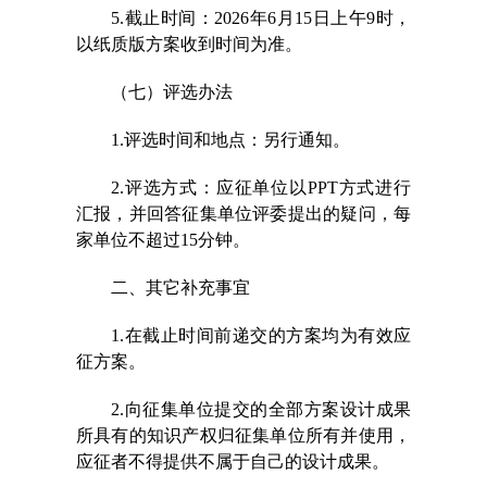
5.截止时间：2026年6月15日上午9时，
以纸质版方案收到时间为准。
（七）评选办法
1.评选时间和地点：另行通知。
2.评选方式：应征单位以PPT方式进行
汇报，并回答征集单位评委提出的疑问，每
家单位不超过15分钟。
二、其它补充事宜
1.在截止时间前递交的方案均为有效应
征方案。
2.
向征集单位提交的全部方案设计成果
所具有的知识产权归征集单位所有并使用，
应征者不得提供不属于自己的设计成果。