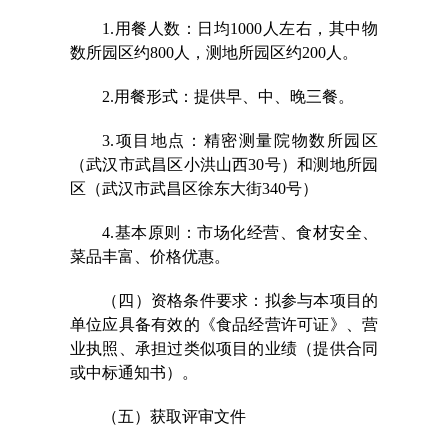
1.用餐人数：日均1000人左右，其中物
数所园区约800人，测地所园区约200人。
2.用餐形式：提供早、中、晚三餐。
3.项目地点：精密测量院物数所园区
（
武汉市武昌区
小洪山西30号）和测地所园
区（武汉市武昌区徐东大街340号）
4.基本原则：市场化经营、食材安全、
菜品丰富、价格优惠。
（四）资格条件要求：
拟参与本项目的
单位应具备有效的《食品经营许可证》、营
业执照、承担过类似项目的业绩（提供合同
或中标通知书）。
（五）获取评审文件