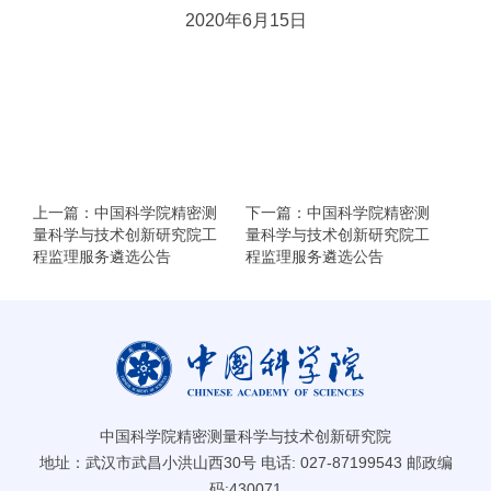
2020年6月15日
上一篇：中国科学院精密测
下一篇：中国科学院精密测
量科学与技术创新研究院工
量科学与技术创新研究院工
程监理服务遴选公告
程监理服务遴选公告
中国科学院精密测量科学与技术创新研究院
地址：武汉市武昌小洪山西30号 电话: 027-87199543 邮政编
码:430071