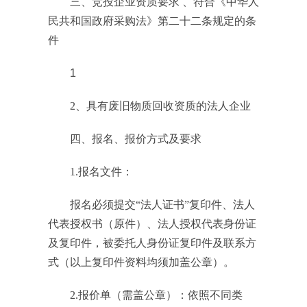
三、竞投企业资质要求
、符合《中华人
民共和国政府采购法》第二十二条规定的条
件
1
2
、具有废旧物质回收资质的法人企业
四、报名、报价方式及要求
1.
报名文件：
报名必须提交“法人证书”复印件、法人
代表授权书（原件）、法人授权代表身份证
及复印件，被委托人身份证复印件及联系方
式（以上复印件资料均须加盖公章）。
2.
报价单（需盖公章）：依照不同类