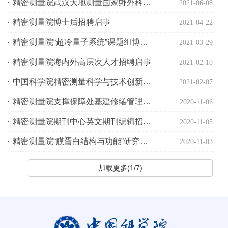
精密测量院武汉大地测量国家野外科学观测研究站招聘启事
2021-06-08
精密测量院博士后招聘启事
2021-04-22
精密测量院“超冷量子系统”课题组博士后招聘启事
2021-03-29
精密测量院海内外高层次人才招聘启事
2021-02-10
中国科学院精密测量科学与技术创新研究院研究组长招聘启事
2021-02-07
精密测量院支撑保障处基建修缮管理岗位招聘启事
2020-11-06
精密测量院期刊中心英文期刊编辑招聘启事
2020-11-05
精密测量院“膜蛋白结构与功能”研究组博士后招聘启事
2020-11-03
加载更多(1/7)