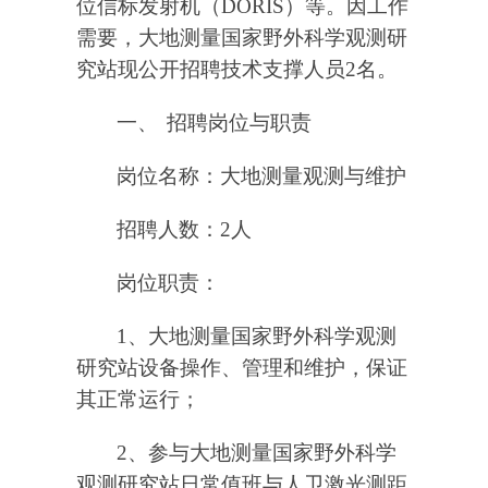
位信标发射机（
DORIS
）等。因工作
需要，大地测量国家野外科学观测研
究站现公开招聘技术支撑人员
2
名。
一、
招聘岗位与职责
岗位名称：大地测量观测与维护
招聘人数：
2
人
岗位职责：
1
、大地测量国家野外科学观测
研究站设备操作、管理和维护，保证
其正常运行；
2
、参与大地测量国家野外科学
观测研究站日常值班与人卫激光测距