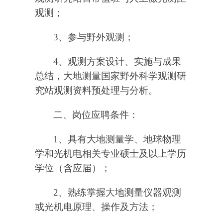
观测；
3
、参与野外观测；
4
、观测方案设计、实施与成果
总结，大地测量国家野外科学观测研
究站观测资料预处理与分析。
二、岗位应聘条件：
1
、具有大地测量学、地球物理
学和光机电相关专业硕士及以上学历
学位（含应届）；
2
、熟练掌握大地测量仪器观测
或光机电原理、操作及方法；