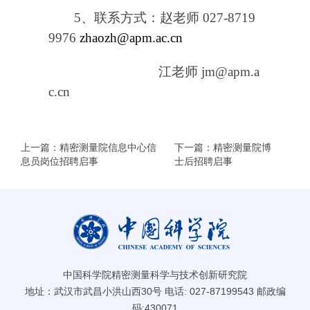
5
、联系方式：赵老师
027-8719
9976
zhaozh@apm.ac.cn
江老师
jm@apm.a
c.cn
上一篇：精密测量院信息中心信
下一篇：精密测量院博
息员岗位招聘启事
士后招聘启事
中国科学院精密测量科学与技术创新研究院
地址：武汉市武昌小洪山西30号 电话: 027-87199543 邮政编
码:430071