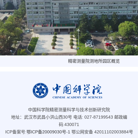
精密测量院测地所园区概览
中国科学院精密测量科学与技术创新研究院
地址：武汉市武昌小洪山西30号 电话: 027-87199543 邮政编
码:430071
ICP备案号:
鄂ICP备20009030号-1
鄂公网安备 42011102003884号