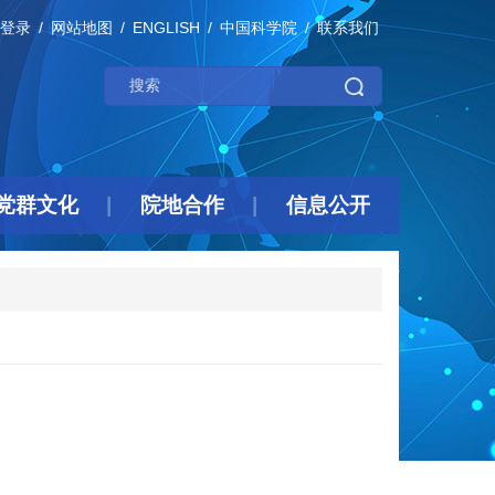
登录
网站地图
ENGLISH
中国科学院
联系我们
党群文化
院地合作
信息公开