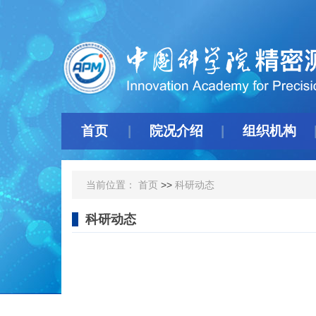
首页
院况介绍
组织机构
当前位置：
首页
>>
科研动态
科研动态