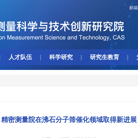
邮箱
人才队伍
科学研究
研究生教育
精密测量院在沸石分子筛催化领域取得新进展