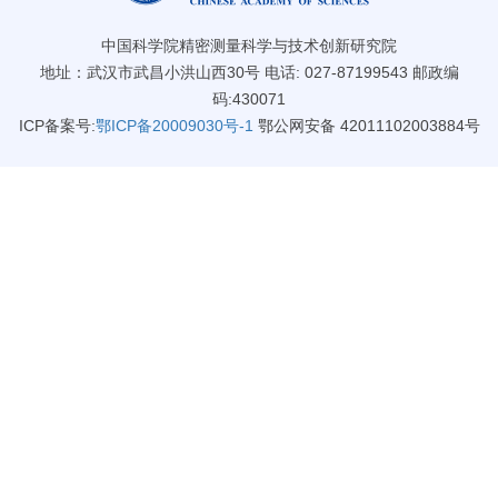
中国科学院精密测量科学与技术创新研究院
地址：武汉市武昌小洪山西30号 电话: 027-87199543 邮政编
码:430071
ICP备案号:
鄂ICP备20009030号-1
鄂公网安备 42011102003884号