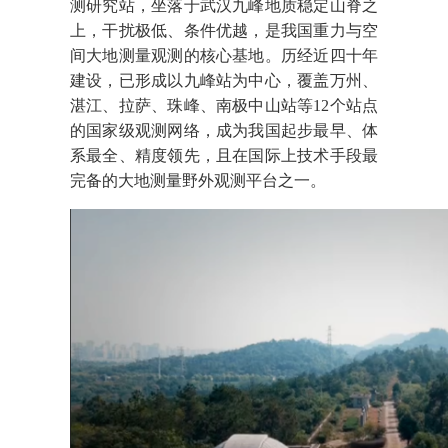
测研究站，坐落于武汉九峰地质稳定山脊之
上，干扰极低、条件优越，是我国重力与空
间大地测量观测的核心基地。历经近四十年
建设，已形成以九峰站为中心，覆盖万州、
湛江、拉萨、珠峰、南极中山站等12个站点
的国家级观测网络，成为我国起步最早、体
系最全、精度领先，且在国际上技术手段最
完备的大地测量野外观测平台之一。