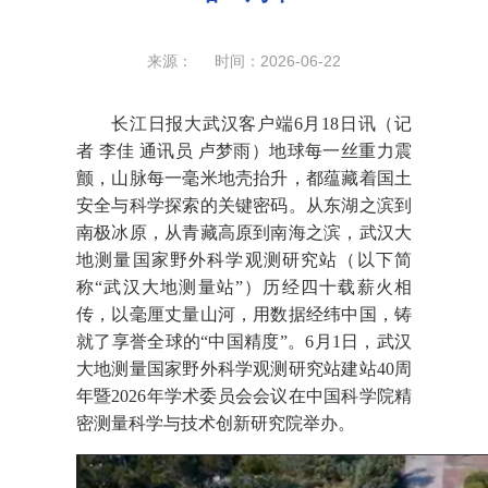
来源： 时间：2026-06-22
长江日报大武汉客户端6月18日讯（记
者 李佳 通讯员 卢梦雨）地球每一丝重力震
颤，山脉每一毫米地壳抬升，都蕴藏着国土
安全与科学探索的关键密码。从东湖之滨到
南极冰原，从青藏高原到南海之滨，武汉大
地测量国家野外科学观测研究站（以下简
称“武汉大地测量站”）历经四十载薪火相
传，以毫厘丈量山河，用数据经纬中国，铸
就了享誉全球的“中国精度”。6月1日，武汉
大地测量国家野外科学观测研究站建站40周
年暨2026年学术委员会会议在中国科学院精
密测量科学与技术创新研究院举办。