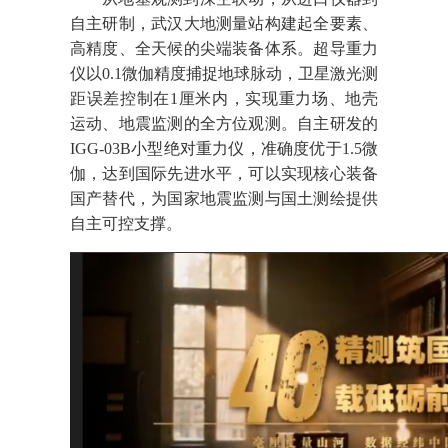
自主研制，武汉大地测量站构建起全要素、
高精度、全天候的尖端装备体系。超导重力
仪以0.1微伽精度捕捉地球脉动，卫星激光测
距误差控制在1厘米内，实现重力场、地壳
运动、地震监测的全方位观测。自主研发的
IGG-03B小型绝对重力仪，准确度优于1.5微
伽，达到国际先进水平，可以实现核心装备
国产替代，为国家地震监测与国土测绘提供
自主可控支撑。