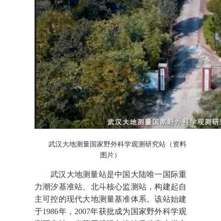
武汉大地测量国家野外科学观测研究站（资料
图片）
武汉大地测量站是中国大陆唯一国际重
力潮汐基准站、北斗核心监测站，构建起自
主可控的现代大地测量基准体系。该站始建
于1986年，2007年获批成为国家野外科学观