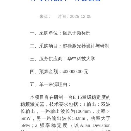
来源： 时间：2025-12-05
一、采购单位：铷原子频标部
二、采购项目：超稳激光器设计与研制
三、服务供应商：华中科技大学
四、预算金额：400000.00 元
五、单一来源理由：
本项目旨在研制一台E-15量级稳定度的
稳频激光器，技术要求包括：1.输出：双波
长输出，一路输出波长为1064nm，功率＞
5mW，另一路输出波长532nm，功率大于
5Mw；2.频率稳定度（以Allan Deviation