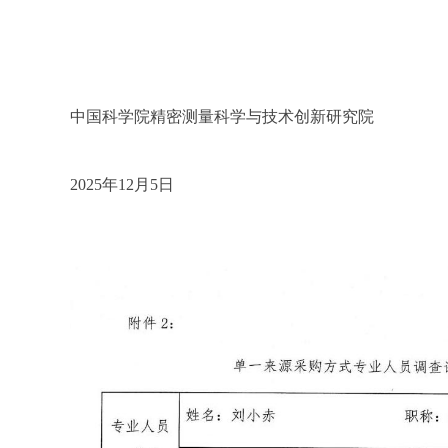
中国科学院精密测量科学与技术创新研究院
2025年12月5日