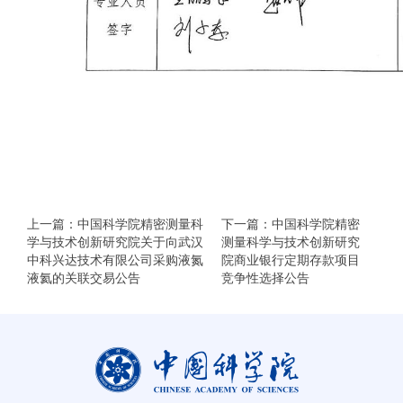
上一篇：中国科学院精密测量科
下一篇：中国科学院精密
学与技术创新研究院关于向武汉
测量科学与技术创新研究
中科兴达技术有限公司采购液氮
院商业银行定期存款项目
液氦的关联交易公告
竞争性选择公告