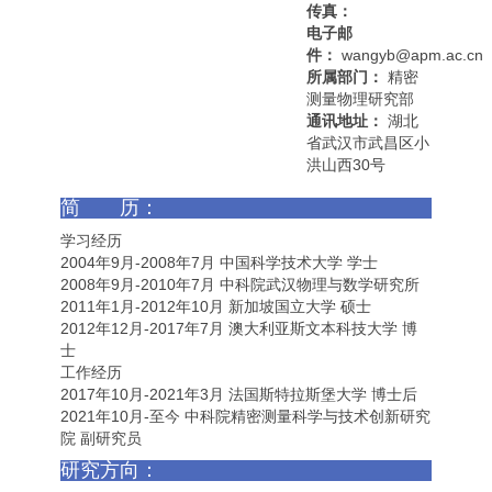
传真：
电子邮
件：
wangyb@apm.ac.cn
所属部门：
精密
测量物理研究部
通讯地址：
湖北
省武汉市武昌区小
洪山西30号
简 历：
学习经历
2004年9月-2008年7月 中国科学技术大学 学士
2008年9月-2010年7月 中科院武汉物理与数学研究所
2011年1月-2012年10月 新加坡国立大学 硕士
2012年12月-2017年7月 澳大利亚斯文本科技大学 博
士
工作经历
2017年10月-2021年3月 法国斯特拉斯堡大学 博士后
2021年10月-至今 中科院精密测量科学与技术创新研究
院 副研究员
研究方向：