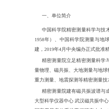
一、单位简介
中国科学院精密测量科学与技
1958年）、中国科学院测量与地
建，2019年4月中央编办正式批准
精密测量院立足精密测量科学
量物理、磁共振、大地测量与地球
重力测量、地震探测等精密测量技
精密测量院建有磁共振波谱与
大型科学仪器中心 武汉磁共振中