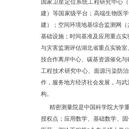
国家卫星定位系统工程研究中心（
建）等国家级平台；高端生物医学
建）；空间环境地基综合监测网（
基础设施；时间基准及应用重点实
与灾害监测评估湖北省重点实验室
技合作离岸中心、碳基资源催化与
工程技术研究中心、面源污染防治
作，服务地方经济社会发展，与武
构。
精密测量院是中国科学院大学
授权点；应用数学、基础数学、固