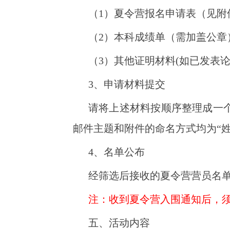
（1）夏令营报名申请表（见
（2）本科成绩单
（需加盖公章
（3）其他证明材料(如已发表
3、申请材料提交
请将上述材料按顺序整理成一
邮件主题和附件的命名方式均为“姓
4、名单公布
经筛选后接收的夏令营营员名单
注：收到夏令营入围通知后，
五、活动内容