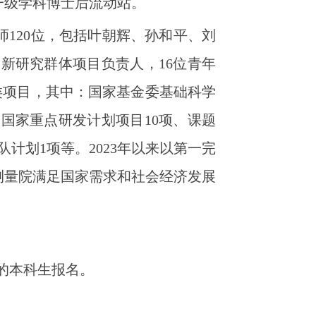
一级学科博士后流动站。
师120位，包括叶朝辉、孙和平、刘
新研究群体项目负责人，16位青年
点类项目，其中：国家基金委基础科学
国家重点研发计划项目10项、课题
计划1项等。2023年以来以第一完
测量院满足国家需求和社会经济发展
的本科生报名。