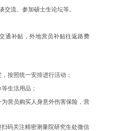
座谈交流、参加硕士生论坛等。
交通补贴，外地营员补贴往返路费
定，按照统一安排进行活动；
雨伞等生活用品；
一为营员购买人身意外伤害保险，营
迎扫码关注精密测量院研究生处微信