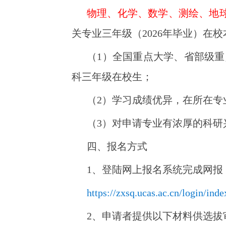
物理、化学、数学、测绘、地
关专业三年级（2026年毕业）在
（1）
全国重点大学、省部级重
科三年级在校生；
（2）
学习成绩优异，在所在专
（3）
对申请专业有浓厚的科研
四、报名方式
1、登陆网上报名系统完成网报
https://zxsq.ucas.ac.cn/login/inde
2、申请者提供以下材料供选