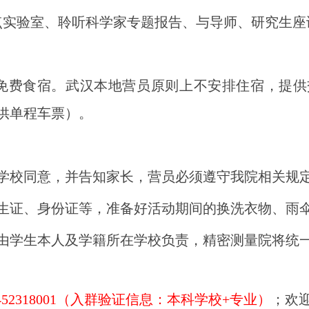
点实验室、聆听科学家专题报告、与导师、研究生
免费食宿。武汉本地营员原则上不安排住宿，提供
提供单程车票）。
得学校同意，并告知家长，营员必须遵守我院相关规
学生证、身份证等，准备好活动期间的换洗衣物、
全由学生本人及学籍所在学校负责，精密测量院将统
52318001（入群验证信息：本科学校+专业）
；欢