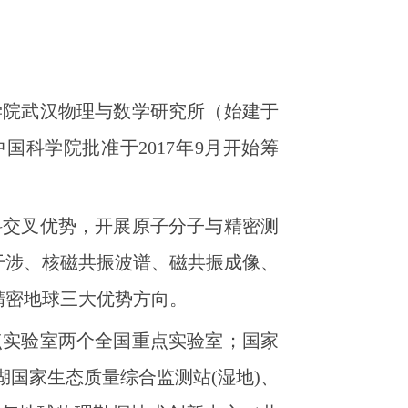
学院武汉物理与数学研究所（始建于
国科学院批准于2017年9月开始筹
科交叉优势，开展原子分子与精密测
干涉、核磁共振波谱、磁共振成像、
精密地球三大优势方向。
点实验室两个全国重点实验室；国家
国家生态质量综合监测站(湿地)、