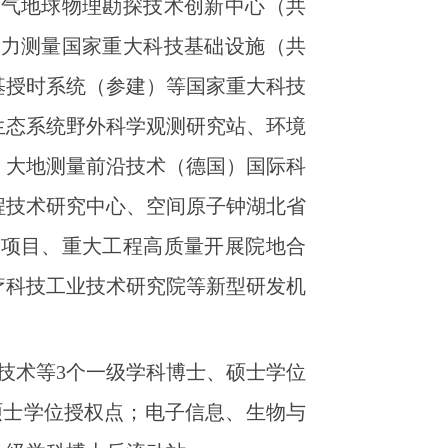
油气地球物理勘探技术创新中心（共
重力测量国家重大科技基础设施（共
基授时系统（参建）等国家重大科技
生态系统野外科学观测研究站、环境
、大地测量前沿技术（德国）国际科
程技术研究中心、空间原子钟湖北省
大项目、重大工程高质量开展院地合
疗科技工业技术研究院等新型研发机
技术等3个一级学科博士、硕士学位
硕士学位授权点；电子信息、生物与