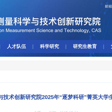
邮箱
人才队伍
科学研究
研究生教育
技术创新研究院2025年“逐梦科研”菁英大