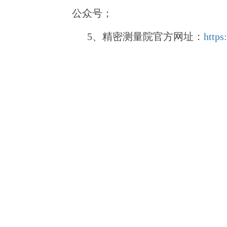
公众号
；
5、精密测量院官方网址：
https