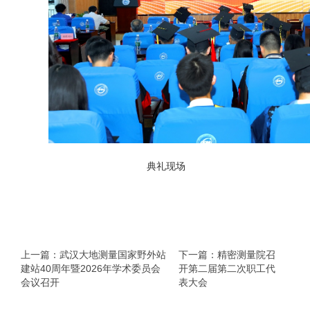
典礼现场
上一篇：武汉大地测量国家野外站
下一篇：精密测量院召
建站40周年暨2026年学术委员会
开第二届第二次职工代
会议召开
表大会