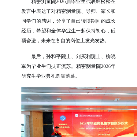
精密测量院2026届毕业生代表韩松松在
发言中表达了对精密测量院、导师、家长和
同学们的感谢，分享了自己读博期间的成长
经历，希望和全体毕业生一起保持初心，砥
砺奋进，未来在各自的岗位上发光发热。
最后，孙和平院士、刘买利院士、柳晓
军为毕业生们扶正流苏。精密测量院2026年
研究生毕业典礼圆满落幕。