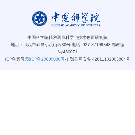
中国科学院精密测量科学与技术创新研究院
地址：武汉市武昌小洪山西30号 电话: 027-87199543 邮政编
码:430071
ICP备案号:
鄂ICP备20009030号-1
鄂公网安备 42011102003884号