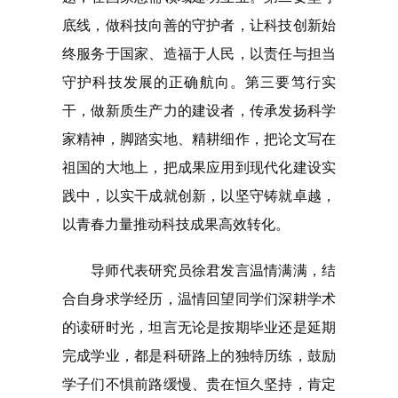
底线，做科技向善的守护者，让科技创新始
终服务于国家、造福于人民，以责任与担当
守护科技发展的正确航向。第三要笃行实
干，做新质生产力的建设者，传承发扬科学
家精神，脚踏实地、精耕细作，把论文写在
祖国的大地上，把成果应用到现代化建设实
践中，以实干成就创新，以坚守铸就卓越，
以青春力量推动科技成果高效转化。
导师代表研究员徐君发言温情满满，结
合自身求学经历，温情回望同学们深耕学术
的读研时光，坦言无论是按期毕业还是延期
完成学业，都是科研路上的独特历练，鼓励
学子们不惧前路缓慢、贵在恒久坚持，肯定