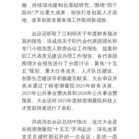
施，持续强化建制化基础研究，围绕“四个
面向”产出重大成果，加快打造创新人才高
地，改革创新发展各项工作取得新成效。
会议还听取了江利明关于年度财务预决
算的报告，洪成浩关于职代会代表团团长和
专门小组负责人联席会议工作报告、提案和
职工代表意见建议办理工作报告。各代表团
围绕大会报告进行了分团讨论，聚焦“十五
五”规划、重大任务攻关、人才队伍建设、
创新生态建设等积极建言献策。大会审议并
表决通过了精密测量院2025年财务决算、
2025年公共事业费决算和2026年公共事业费
预算。大会还对2025年度精密测量院科技人
才奖获得者进行了表彰。
洪成浩在会议总结中指出，这次大会是
在精密测量院“十五五”开局起步、深化改革
攻坚关键时期召开的一次会议，是统一思