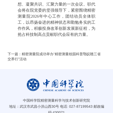
想、凝聚共识、汇聚力量的一次会议。职代
会将在院党委的坚强领导下，紧密围绕精密
测量院2026年中心工作，团结动员全体职
工，以昂扬奋进的精神状态和勤勉务实的工
作作风，积极投身改革创新发展新征程，为
抢占科技制高点贡献职代会应有的力量。
下一篇：精密测量院成功举办“精密测量校园科普鄂皖赣三省
交界行”活动
中国科学院精密测量科学与技术创新研究院
地址：武汉市武昌小洪山西30号 电话: 027-87199543 邮政编
码:430071