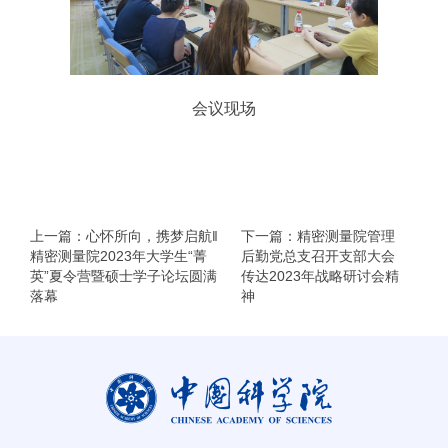
会议现场
上一篇：心怀所向，携梦启航‖
下一篇：精密测量院管理
精密测量院2023年大学生“菁
后勤党总支召开支部大会
英”夏令营暨硕士学子论坛圆满
传达2023年战略研讨会精
落幕
神