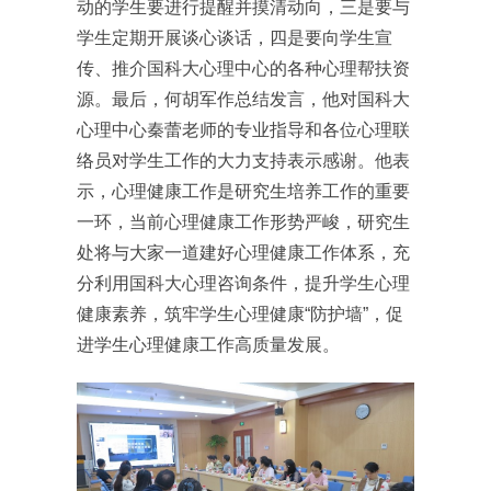
动的学生要进行提醒并摸清动向，三是要与
学生定期开展谈心谈话，四是要向学生宣
传、推介国科大心理中心的各种心理帮扶资
源。最后，何胡军作总结发言，他对国科大
心理中心秦蕾老师的专业指导和各位心理联
络员对学生工作的大力支持表示感谢。他表
示，心理健康工作是研究生培养工作的重要
一环，当前心理健康工作形势严峻，研究生
处将与大家一道建好心理健康工作体系，充
分利用国科大心理咨询条件，提升学生心理
健康素养，筑牢学生心理健康“防护墙”，促
进学生心理健康工作高质量发展。