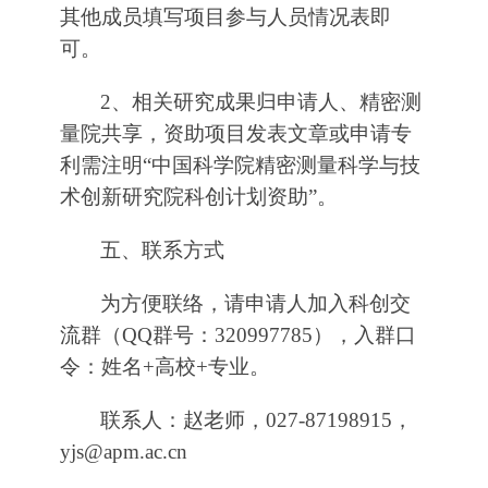
其他成员填写项目参与人员情况表即
可。
2、相关研究成果归申请人、精密测
量院共享，资助项目发表文章或申请专
利需注明“中国科学院精密测量科学与技
术创新研究院科创计划资助”。
五、联系方式
为方便联络，请申请人加入科创交
流群（QQ群号：320997785），入群口
令：姓名+高校+专业。
联系人：赵老师，027-87198915，
yjs@apm.ac.cn