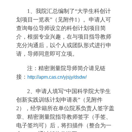
1、我院汇总编制了“大学生科创计
划项目一览表”（见附件1）。申请人可
查询每位导师设立的科创计划项目简
介，根据专业兴趣，在与项目指导教师
充分沟通后，以个人或团队形式进行申
请，导师同意即可立项。
注：精密测量院导师简介请见链
接：
http://apm.cas.cn/yjsjy/dsdw/
2、申请人填写“中国科学院大学生
创新实践训练计划申请表”（见附件
2），经学籍所在单位院系负责人签字盖
章、精密测量院指导教师签字（手签、
电子签均可）后，将扫描件（整合为一