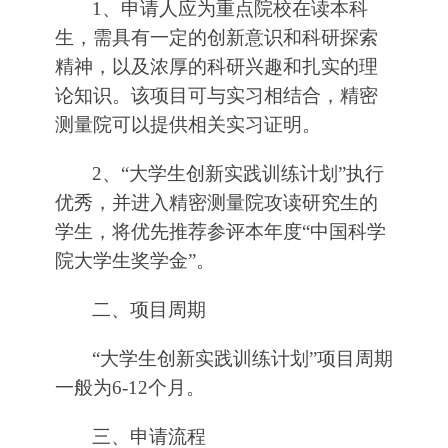
1、申请人应为重点院校在读本科
生，需具有一定的创新意识和科研探索
精神，以及浓厚的科研兴趣和扎实的理
论知识。该项目可与实习相结合，精密
测量院可以提供相关实习证明。
2、“大学生创新实践训练计划”执行
优秀，并进入精密测量院攻读研究生的
学生，将优先推荐参评本年度“中国科学
院大学生奖学金”。
二、项目周期
“大学生创新实践训练计划”项目周期
一般为6-12个月。
三、
申请流程