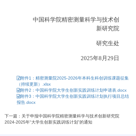
中国科学院精密测量科学与技术创
新研究院
研究生处
2025年8月29日
附件1：精密测量院2025-2026年本科生科创训练课题征集
（持续更新）.xlsx
附件2：中国科学院大学生创新实践训练计划申请表.docx
附件3：中国科学院大学生创新实践训练计划执行项目总结
报告.docx
下一篇：关于申报中国科学院精密测量科学与技术创新研究院
2024-2025年“大学生创新实践训练计划”的通知