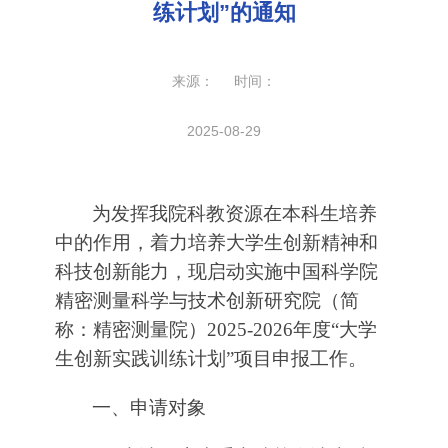
练计划”的通知
来源： 时间：
2025-08-29
为发挥我院科教资源在本科生培养
中的作用，着力培养大学生创新精神和
科技创新能力，现启动实施中国科学院
精密测量科学与技术创新研究院（简
称：精密测量院）2025-2026年度“大学
生创新实践训练计划”项目申报工作。
一、申请对象