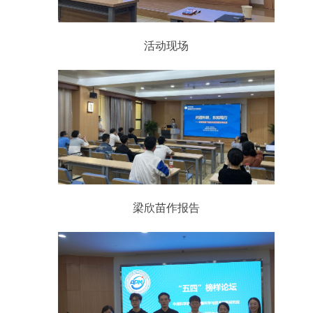
活动现场
梁欣苗作报告