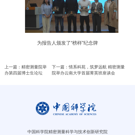
为报告人颁发了“榜样”纪念牌
上一篇：精密测量院举
下一篇：情系科苑，筑梦远航 精密测量
办第四届博士生论坛
院举办云南大学首届菁英班座谈会
中国科学院精密测量科学与技术创新研究院