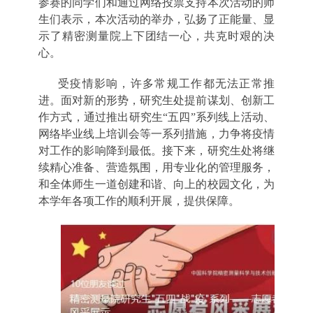
参赛的同学们和通过网络投票支持本次活动的师
生们表示，本次活动的举办，弘扬了正能量、显
示了精密测量院上下团结一心，共克时艰的决
心。
受疫情影响，许多常规工作都无法正常推
进。面对新的形势，研究生处提前谋划、创新工
作方式，通过推出研究生“五四”系列线上活动、
网络毕业线上培训会等一系列措施，力争将疫情
对工作的影响降到最低。接下来，研究生处将继
续精心准备、营造氛围，用专业化的管理服务，
和全体师生一道创建和谐、向上的校园文化，为
本学年各项工作的顺利开展，提供保障。