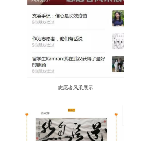
志愿者风采展示