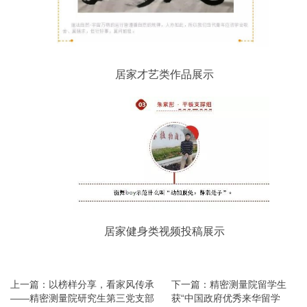
居家才艺类作品展示
居家健身类视频投稿展示
上一篇：以榜样分享，看家风传承
下一篇：精密测量院留学生
——精密测量院研究生第三党支部
获“中国政府优秀来华留学