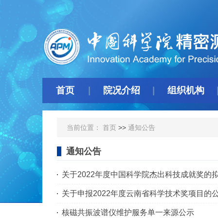
首页
院况介绍
组织机构
当前位置：
首页
>>
通知公告
通知公告
关于2022年度中国科学院杰出科技成就奖的
关于申报2022年度云南省科学技术奖项目的
核磁共振波谱仪维护服务单一来源公示