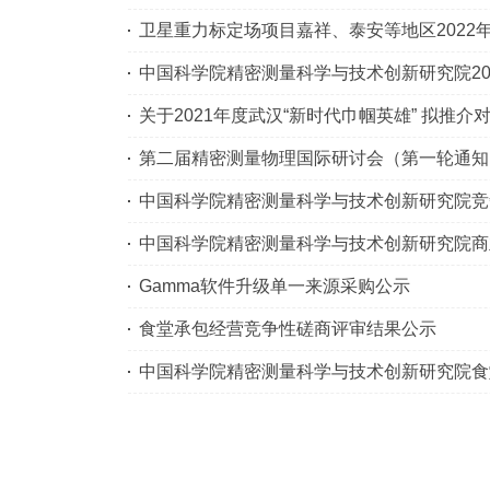
卫星重力标定场项目嘉祥、泰安等地区2022
中国科学院精密测量科学与技术创新研究院20
关于2021年度武汉“新时代巾帼英雄” 拟推介
第二届精密测量物理国际研讨会（第一轮通知
中国科学院精密测量科学与技术创新研究院竞
中国科学院精密测量科学与技术创新研究院商
Gamma软件升级单一来源采购公示
食堂承包经营竞争性磋商评审结果公示
中国科学院精密测量科学与技术创新研究院食