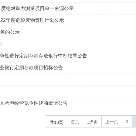
年度绝对重力测量项目单一来源公示
22年度危险废物管理计划公示
对象的公示
）
争性选择定期存款存放银行中标结果公告
业银行定期存款项目招标公告
堂承包经营竞争性磋商邀请公告
首页
上5页
上一页
6
共13页