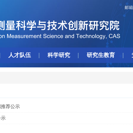
邮箱
人才队伍
科学研究
研究生教育
拟推荐公示
公示