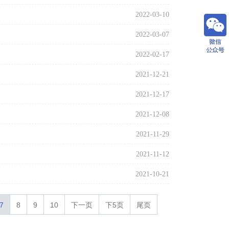
2022-03-10
2022-03-07
2022-02-17
2021-12-21
2021-12-17
2021-12-08
2021-11-29
2021-11-12
2021-10-21
7
8
9
10
下一页
下5页
尾页